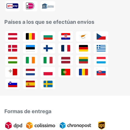
Países a los que se efectúan envíos
Formas de entrega