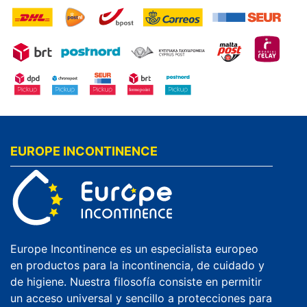
EUROPE INCONTINENCE
Europe Incontinence es un especialista europeo
en productos para la incontinencia, de cuidado y
de higiene. Nuestra filosofía consiste en permitir
un acceso universal y sencillo a protecciones para