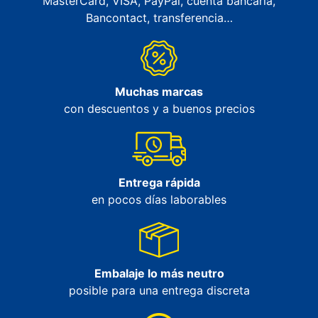
MasterCard, VISA, PayPal, cuenta bancaria,
Bancontact, transferencia…
Muchas marcas
con descuentos y a buenos precios
Entrega rápida
en pocos días laborables
Embalaje lo más neutro
posible para una entrega discreta