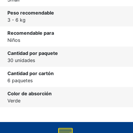
Peso recomendable
3 - 6 kg
Recomendable para
Niños
Cantidad por paquete
30 unidades
Cantidad por cartón
6 paquetes
Color de absorción
Verde