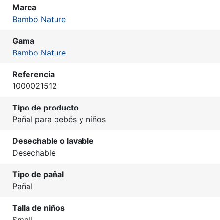
Marca
Bambo Nature
Gama
Bambo Nature
Referencia
1000021512
Tipo de producto
Pañal para bebés y niños
Desechable o lavable
Desechable
Tipo de pañal
Pañal
Talla de niños
Small