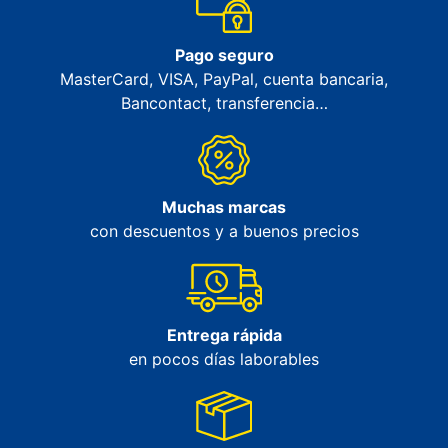
Pago seguro
MasterCard, VISA, PayPal, cuenta bancaria,
Bancontact, transferencia…
Muchas marcas
con descuentos y a buenos precios
Entrega rápida
en pocos días laborables