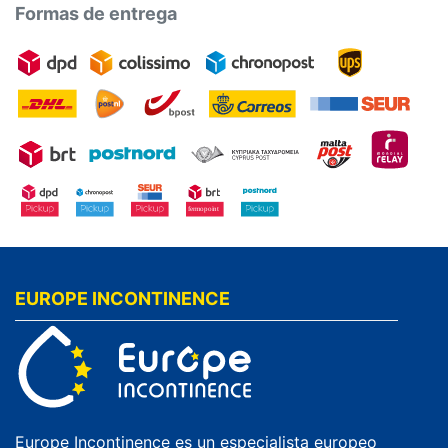
Formas de entrega
EUROPE INCONTINENCE
Europe Incontinence es un especialista europeo