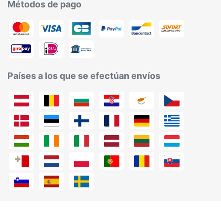
Métodos de pago
Países a los que se efectúan envíos