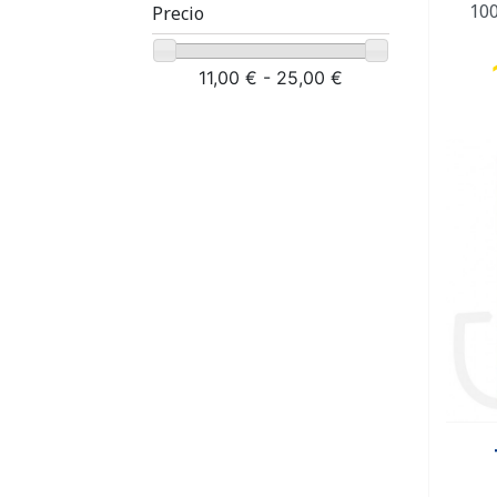
100
Precio
11,00 € - 25,00 €