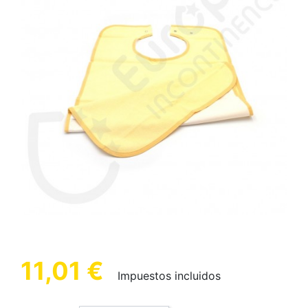
11,01 €
Impuestos incluidos