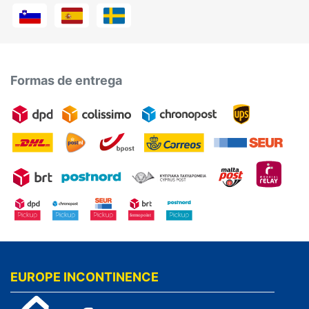
Formas de entrega
EUROPE INCONTINENCE