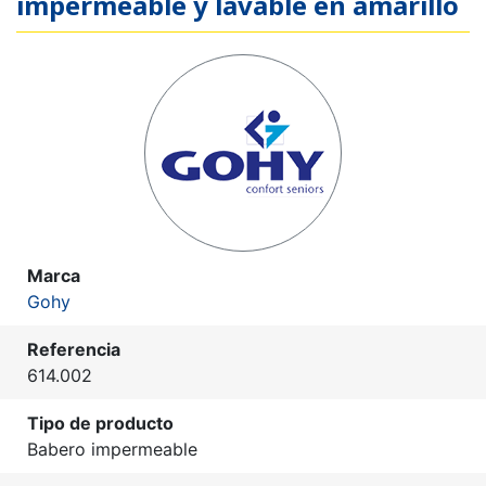
impermeable y lavable en amarillo
Marca
Gohy
Referencia
614.002
Tipo de producto
Babero impermeable