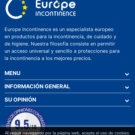
Europe Incontinence es un especialista europeo
en productos para la incontinencia, de cuidado y
de higiene. Nuestra filosofía consiste en permitir
un acceso universal y sencillo a protecciones para
la incontinencia a los mejores precios.
MENU
INFORMACIÓN GENERAL
SU OPINIÓN
Al seguir navegando por la página web, acepta el uso de cookies.