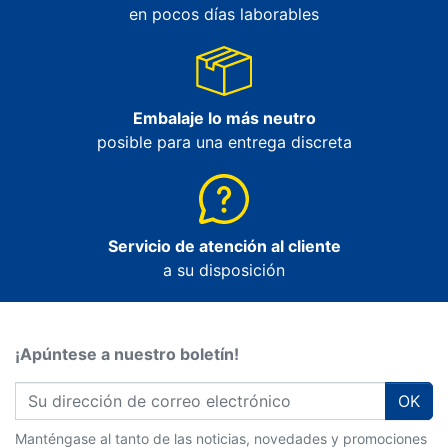
en pocos días laborables
Embalaje lo más neutro
posible para una entrega discreta
Servicio de atención al cliente
a su disposición
¡Apúntese a nuestro boletín!
OK
Manténgase al tanto de las noticias, novedades y promociones