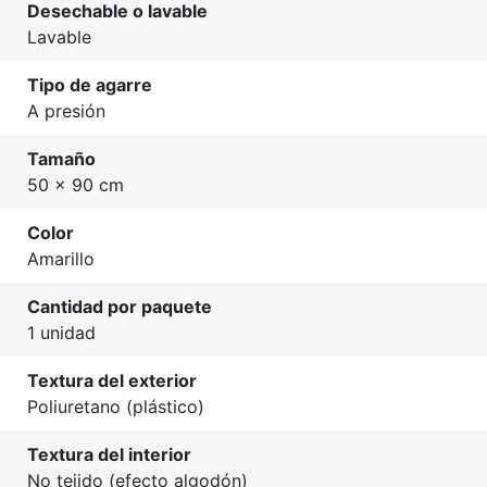
Desechable o lavable
Lavable
Tipo de agarre
A presión
Tamaño
50 x 90 cm
Color
Amarillo
Cantidad por paquete
1 unidad
Textura del exterior
Poliuretano (plástico)
Textura del interior
No tejido (efecto algodón)