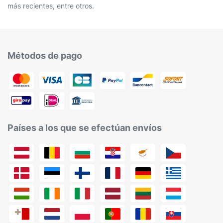
más recientes, entre otros.
Métodos de pago
Países a los que se efectúan envíos