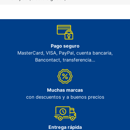
Pago seguro
MasterCard, VISA, PayPal, cuenta bancaria,
Bancontact, transferencia…
Muchas marcas
con descuentos y a buenos precios
Entrega rápida