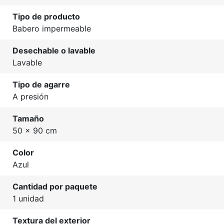
Tipo de producto
Babero impermeable
Desechable o lavable
Lavable
Tipo de agarre
A presión
Tamaño
50 x 90 cm
Color
Azul
Cantidad por paquete
1 unidad
Textura del exterior