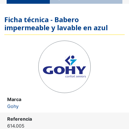
Ficha técnica - Babero
impermeable y lavable en azul
Marca
Gohy
Referencia
614.005