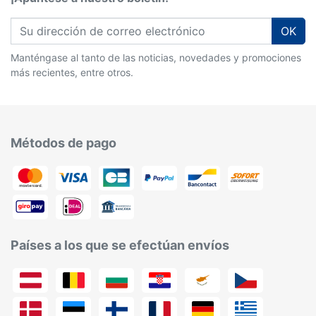
OK
Manténgase al tanto de las noticias, novedades y promociones
más recientes, entre otros.
Métodos de pago
Países a los que se efectúan envíos