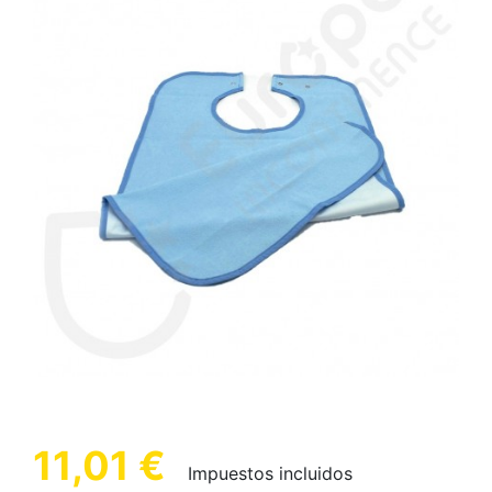
(3 opiniones)
11,01 €
Impuestos incluidos