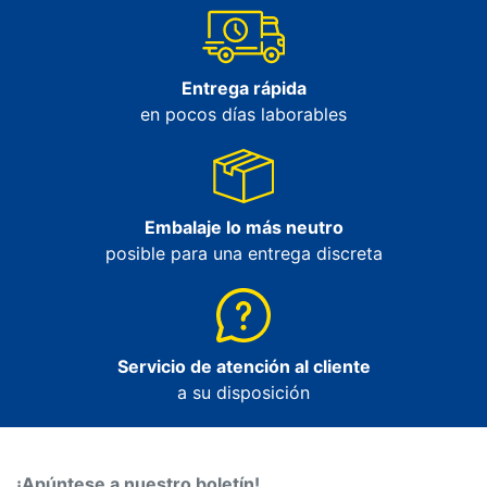
Entrega rápida
en pocos días laborables
Embalaje lo más neutro
posible para una entrega discreta
Servicio de atención al cliente
a su disposición
¡Apúntese a nuestro boletín!