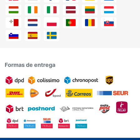
Formas de entrega