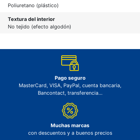
Poliuretano (plástico)
Textura del interior
No tejido (efecto algodón)
Pago seguro
MasterCard, VISA, PayPal, cuenta bancaria,
Bancontact, transferencia…
Muchas marcas
con descuentos y a buenos precios