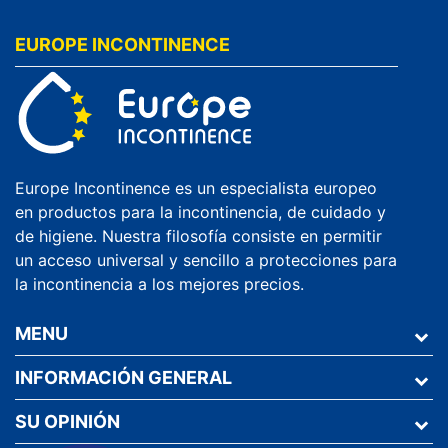
EUROPE INCONTINENCE
Europe Incontinence es un especialista europeo
en productos para la incontinencia, de cuidado y
de higiene. Nuestra filosofía consiste en permitir
un acceso universal y sencillo a protecciones para
la incontinencia a los mejores precios.
MENU
INFORMACIÓN GENERAL
SU OPINIÓN