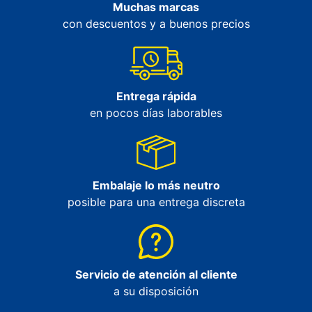
Muchas marcas
con descuentos y a buenos precios
Entrega rápida
en pocos días laborables
Embalaje lo más neutro
posible para una entrega discreta
Servicio de atención al cliente
a su disposición