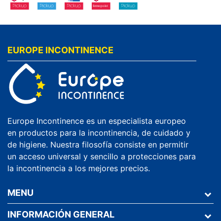
EUROPE INCONTINENCE
Europe Incontinence es un especialista europeo
en productos para la incontinencia, de cuidado y
de higiene. Nuestra filosofía consiste en permitir
un acceso universal y sencillo a protecciones para
la incontinencia a los mejores precios.
MENU
INFORMACIÓN GENERAL