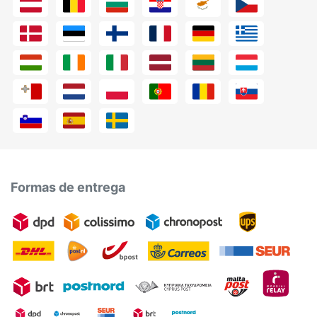
Formas de entrega