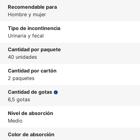
Recomendable para
Hombre y mujer
Tipo de incontinencia
Urinaria y fecal
Cantidad por paquete
40 unidades
Cantidad por cartón
2 paquetes
Cantidad de gotas
info
6,5 gotas
Nivel de absorción
Medio
Color de absorción