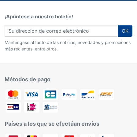
¡Apúntese a nuestro boletín!
OK
Manténgase al tanto de las noticias, novedades y promociones
más recientes, entre otros.
Métodos de pago
Países a los que se efectúan envíos