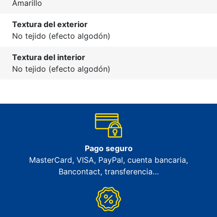
Amarillo
Textura del exterior
No tejido (efecto algodón)
Textura del interior
No tejido (efecto algodón)
Pago seguro
MasterCard, VISA, PayPal, cuenta bancaria,
Bancontact, transferencia…