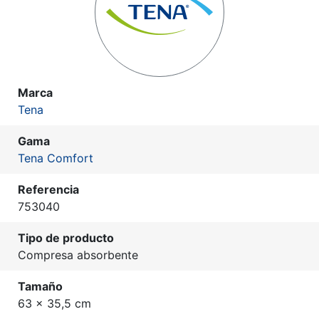
Marca
Tena
Gama
Tena Comfort
Referencia
753040
Tipo de producto
Compresa absorbente
Tamaño
63 x 35,5 cm