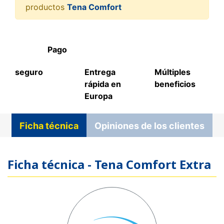
productos
Tena Comfort
Pago
seguro
Entrega
Múltiples
rápida en
beneficios
Europa
Ficha técnica
Opiniones de los clientes
Ficha técnica - Tena Comfort Extra