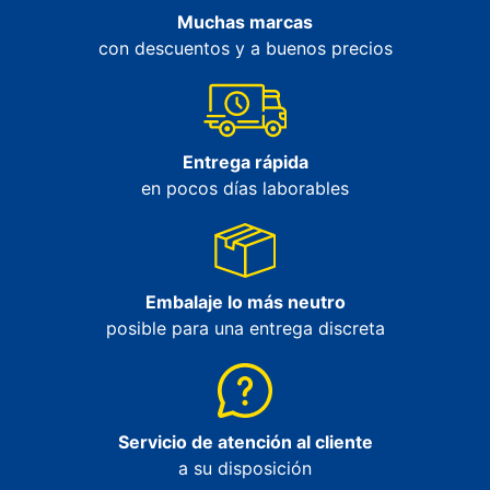
Muchas marcas
con descuentos y a buenos precios
Entrega rápida
en pocos días laborables
Embalaje lo más neutro
posible para una entrega discreta
Servicio de atención al cliente
a su disposición