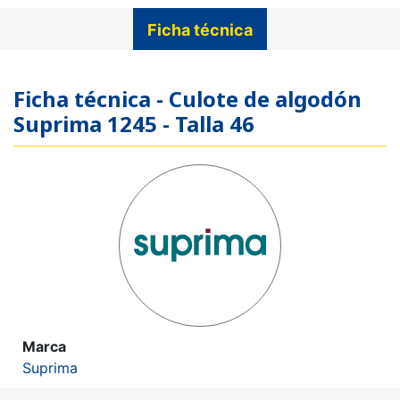
Ficha técnica
Ficha técnica - Culote de algodón
Suprima 1245 - Talla 46
Marca
Suprima