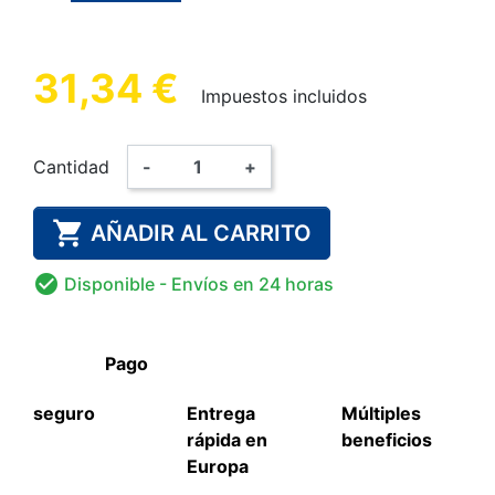
31,34 €
Impuestos incluidos
Cantidad
-
+

AÑADIR AL CARRITO

Disponible
- Envíos en 24 horas
Pago
seguro
Entrega
Múltiples
rápida en
beneficios
Europa