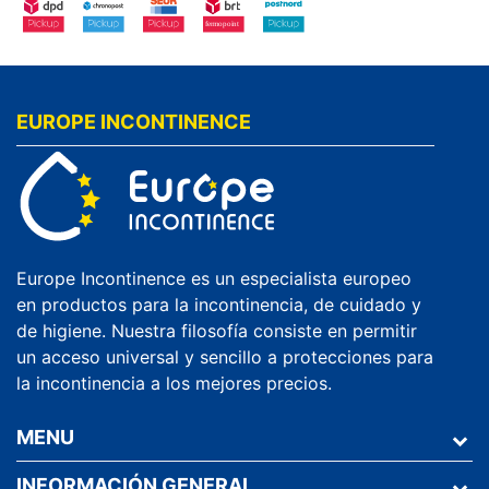
EUROPE INCONTINENCE
Europe Incontinence es un especialista europeo
en productos para la incontinencia, de cuidado y
de higiene. Nuestra filosofía consiste en permitir
un acceso universal y sencillo a protecciones para
la incontinencia a los mejores precios.
MENU
INFORMACIÓN GENERAL