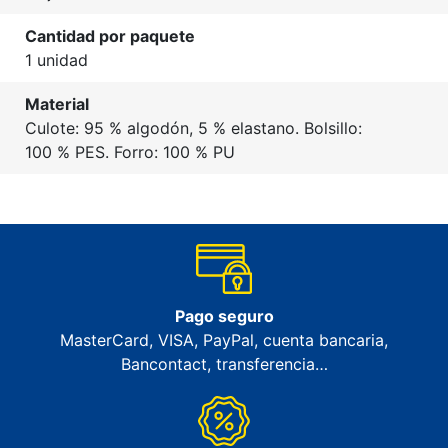
Cantidad por paquete
1 unidad
Material
Culote: 95 % algodón, 5 % elastano. Bolsillo:
100 % PES. Forro: 100 % PU
Pago seguro
MasterCard, VISA, PayPal, cuenta bancaria,
Bancontact, transferencia…