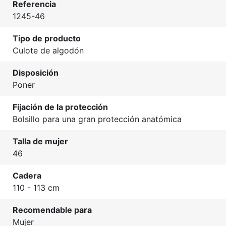
Referencia
1245-46
Tipo de producto
Culote de algodón
Disposición
Poner
Fijación de la protección
Bolsillo para una gran protección anatómica
Talla de mujer
46
Cadera
110 - 113 cm
Recomendable para
Mujer