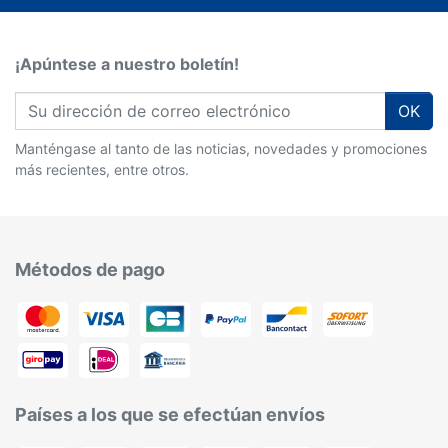
¡Apúntese a nuestro boletín!
OK
Manténgase al tanto de las noticias, novedades y promociones
más recientes, entre otros.
Métodos de pago
Países a los que se efectúan envíos