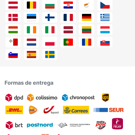
Formas de entrega