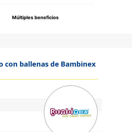
Múltiples beneficios
ojo con ballenas de Bambinex