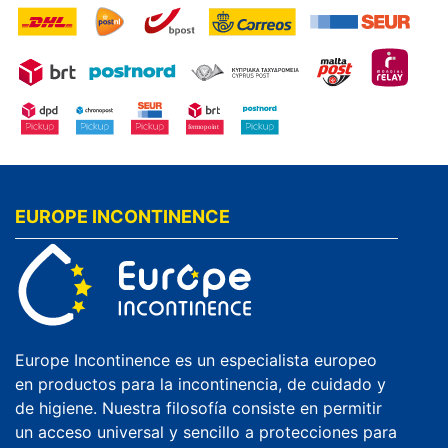
EUROPE INCONTINENCE
Europe Incontinence es un especialista europeo
en productos para la incontinencia, de cuidado y
de higiene. Nuestra filosofía consiste en permitir
un acceso universal y sencillo a protecciones para