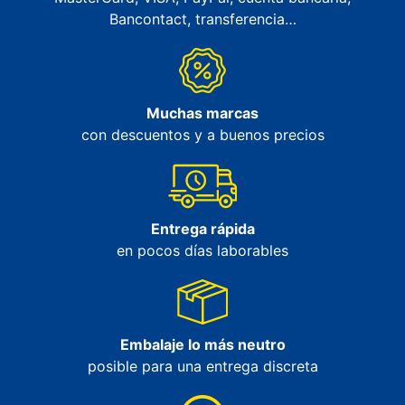
Bancontact, transferencia…
Muchas marcas
con descuentos y a buenos precios
Entrega rápida
en pocos días laborables
Embalaje lo más neutro
posible para una entrega discreta