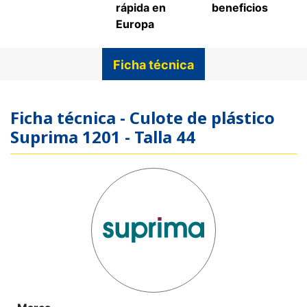
rápida en
beneficios
Europa
Ficha técnica
Ficha técnica - Culote de plástico
Suprima 1201 - Talla 44