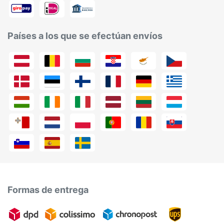
Países a los que se efectúan envíos
Formas de entrega