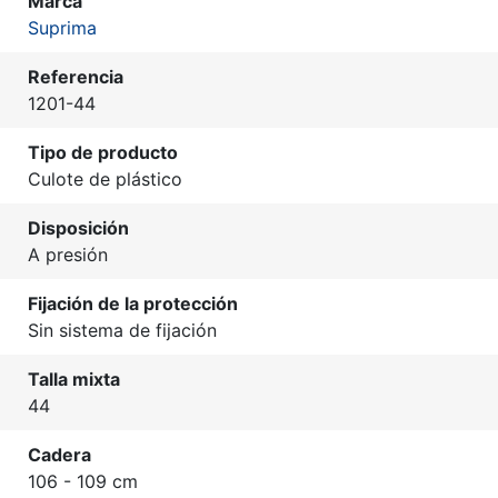
Marca
Suprima
Referencia
1201-44
Tipo de producto
Culote de plástico
Disposición
A presión
Fijación de la protección
Sin sistema de fijación
Talla mixta
44
Cadera
106 - 109 cm