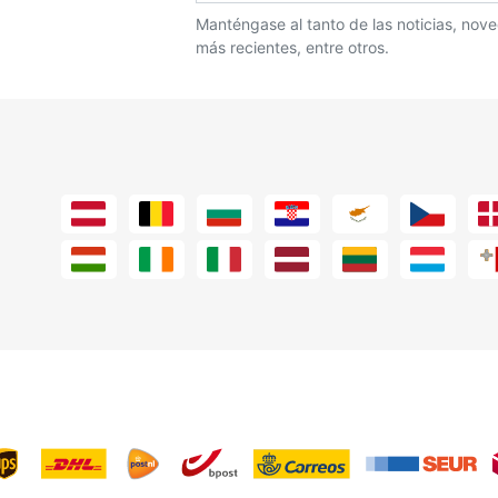
Manténgase al tanto de las noticias, no
más recientes, entre otros.