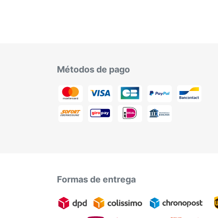
Métodos de pago
Formas de entrega