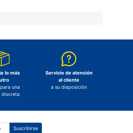
e lo más
Servicio de atención
utro
al cliente
 para una
a su disposición
 discreta
Suscribirse