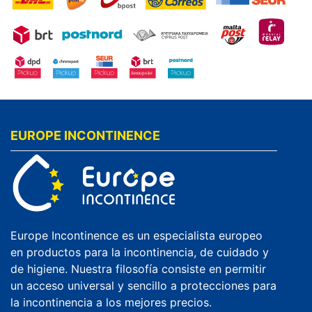
EUROPE INCONTINENCE
Europe Incontinence es un especialista europeo
en productos para la incontinencia, de cuidado y
de higiene. Nuestra filosofía consiste en permitir
un acceso universal y sencillo a protecciones para
la incontinencia a los mejores precios.