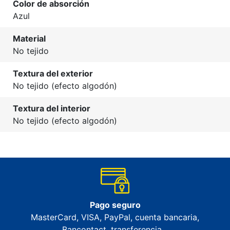
Color de absorción
Azul
Material
No tejido
Textura del exterior
No tejido (efecto algodón)
Textura del interior
No tejido (efecto algodón)
Pago seguro
MasterCard, VISA, PayPal, cuenta bancaria,
Bancontact, transferencia…