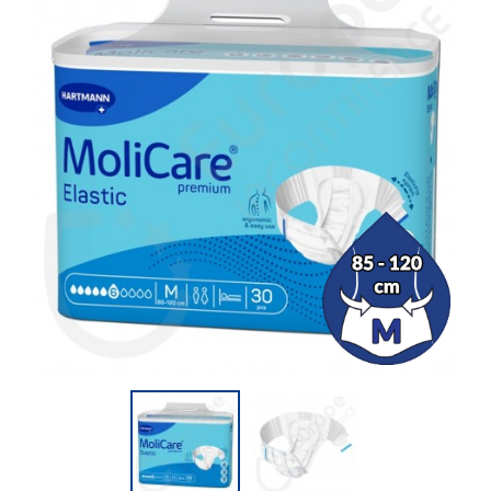
(2 opiniones)