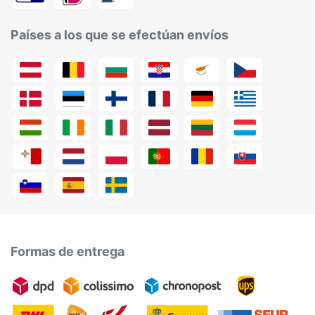
Países a los que se efectúan envíos
Formas de entrega