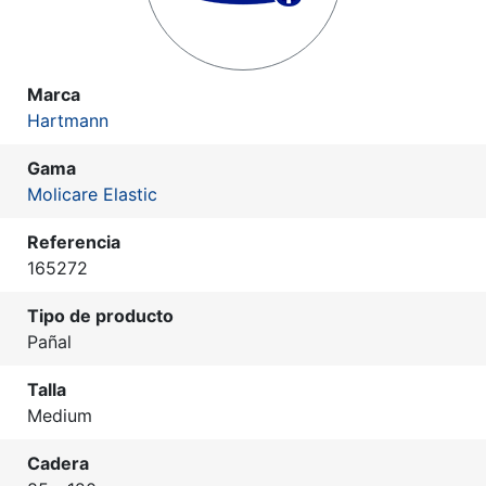
Marca
Hartmann
Gama
Molicare Elastic
Referencia
165272
Tipo de producto
Pañal
Talla
Medium
Cadera