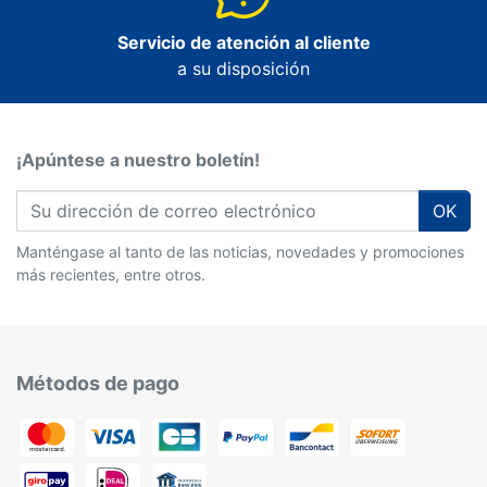
Servicio de atención al cliente
a su disposición
¡Apúntese a nuestro boletín!
OK
Manténgase al tanto de las noticias, novedades y promociones
más recientes, entre otros.
Métodos de pago