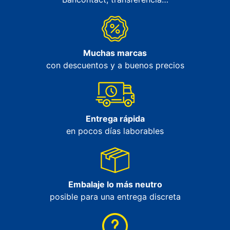
Muchas marcas
con descuentos y a buenos precios
Entrega rápida
en pocos días laborables
Embalaje lo más neutro
posible para una entrega discreta