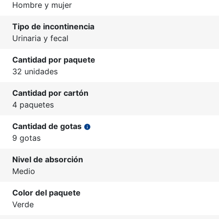
Hombre y mujer
Tipo de incontinencia
Urinaria y fecal
Cantidad por paquete
32 unidades
Cantidad por cartón
4 paquetes
Cantidad de gotas
info
9 gotas
Nivel de absorción
Medio
Color del paquete
Verde