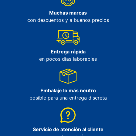
Muchas marcas
con descuentos y a buenos precios
Entrega rápida
en pocos días laborables
Embalaje lo más neutro
posible para una entrega discreta
Servicio de atención al cliente