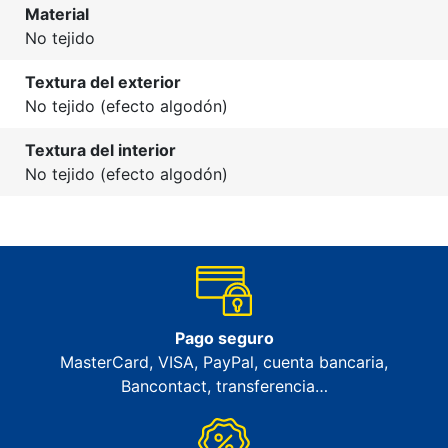
Material
No tejido
Textura del exterior
No tejido (efecto algodón)
Textura del interior
No tejido (efecto algodón)
Pago seguro
MasterCard, VISA, PayPal, cuenta bancaria,
Bancontact, transferencia…