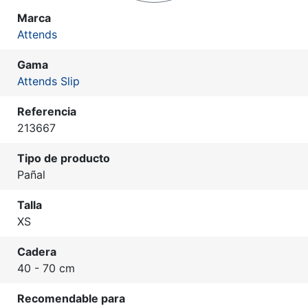
Marca
Attends
Gama
Attends Slip
Referencia
213667
Tipo de producto
Pañal
Talla
XS
Cadera
40 - 70 cm
Recomendable para