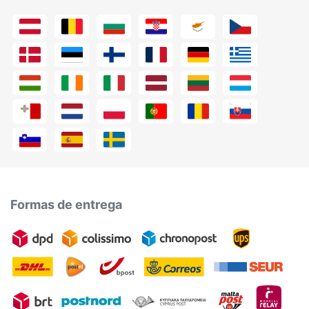
Formas de entrega