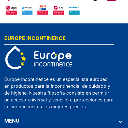
EUROPE INCONTINENCE
Europe Incontinence es un especialista europeo
en productos para la incontinencia, de cuidado y
de higiene. Nuestra filosofía consiste en permitir
un acceso universal y sencillo a protecciones para
la incontinencia a los mejores precios.
MENU