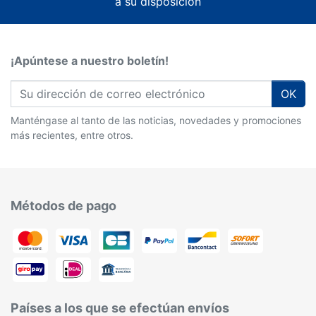
a su disposición
¡Apúntese a nuestro boletín!
OK
Manténgase al tanto de las noticias, novedades y promociones
más recientes, entre otros.
Métodos de pago
Países a los que se efectúan envíos