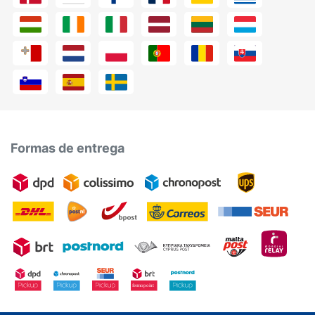
Formas de entrega