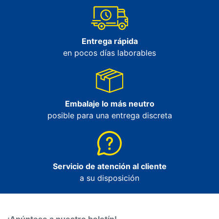
Entrega rápida
en pocos días laborables
Embalaje lo más neutro
posible para una entrega discreta
Servicio de atención al cliente
a su disposición