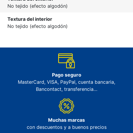
No tejido (efecto algodón)
Textura del interior
No tejido (efecto algodón)
Pago seguro
MasterCard, VISA, PayPal, cuenta bancaria,
Bancontact, transferencia…
Muchas marcas
con descuentos y a buenos precios