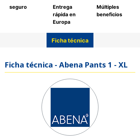
seguro
Entrega
Múltiples
rápida en
beneficios
Europa
Ficha técnica
Ficha técnica - Abena Pants 1 - XL