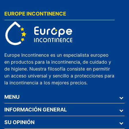
EUROPE INCONTINENCE
Europe Incontinence es un especialista europeo
en productos para la incontinencia, de cuidado y
de higiene. Nuestra filosofía consiste en permitir
un acceso universal y sencillo a protecciones para
la incontinencia a los mejores precios.
MENU
INFORMACIÓN GENERAL
SU OPINIÓN