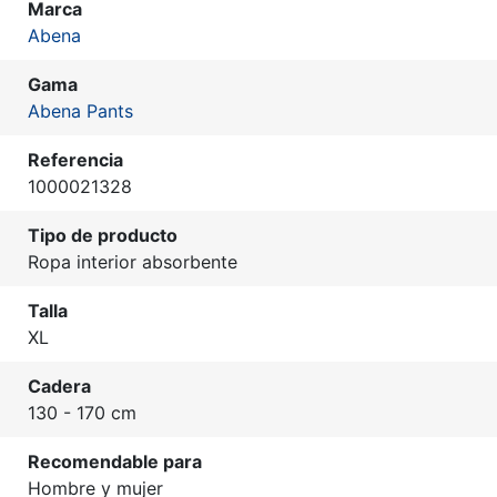
Marca
Abena
Gama
Abena Pants
Referencia
1000021328
Tipo de producto
Ropa interior absorbente
Talla
XL
Cadera
130 - 170 cm
Recomendable para
Hombre y mujer