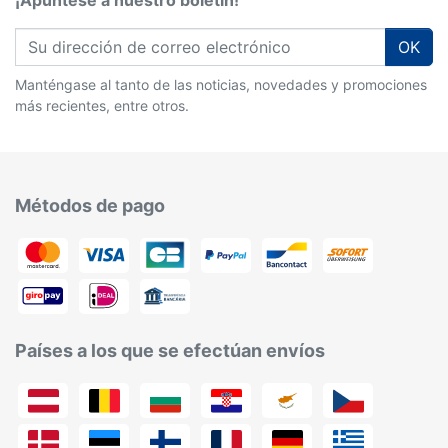
¡Apúntese a nuestro boletín!
OK
Manténgase al tanto de las noticias, novedades y promociones
más recientes, entre otros.
Métodos de pago
Países a los que se efectúan envíos