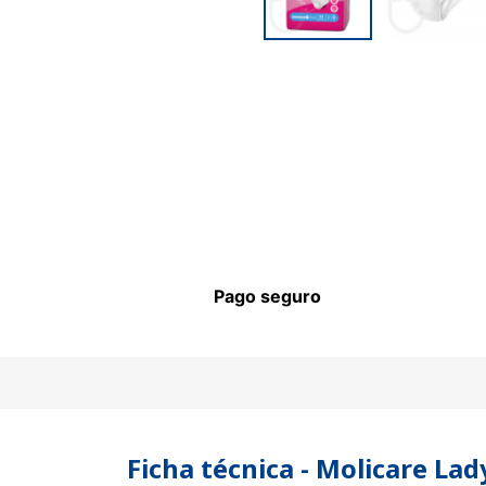
Pago seguro
Ficha técnica - Molicare La