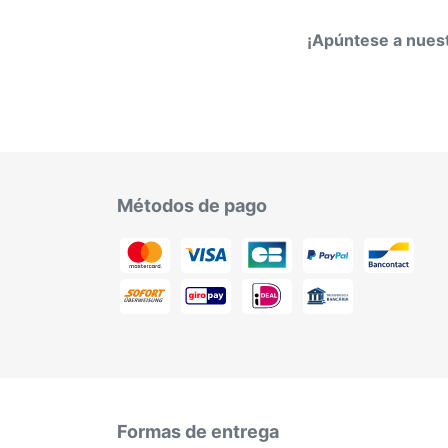
¡Apúntese a nuest
Métodos de pago
Formas de entrega