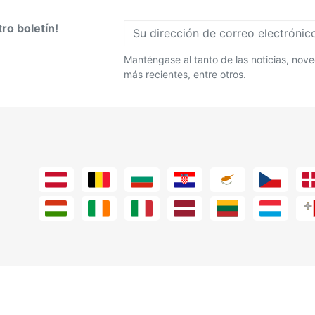
ro boletín!
Manténgase al tanto de las noticias, no
más recientes, entre otros.