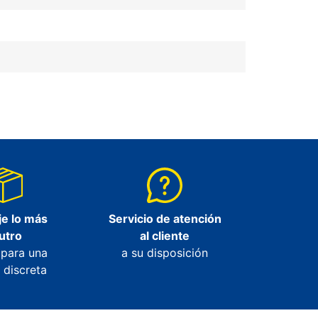
e lo más
Servicio de atención
utro
al cliente
 para una
a su disposición
 discreta