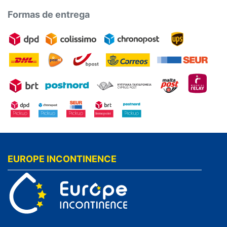
Formas de entrega
EUROPE INCONTINENCE