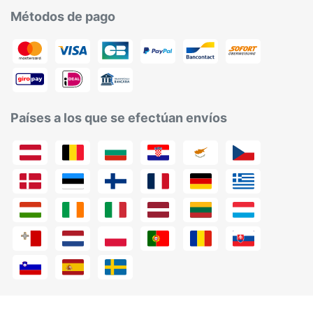
Métodos de pago
Países a los que se efectúan envíos