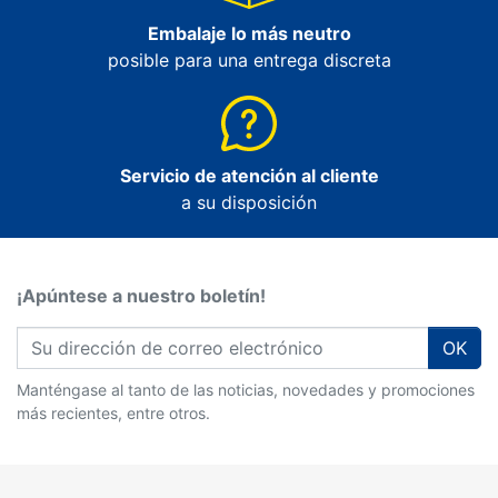
Embalaje lo más neutro
posible para una entrega discreta
Servicio de atención al cliente
a su disposición
¡Apúntese a nuestro boletín!
OK
Manténgase al tanto de las noticias, novedades y promociones
más recientes, entre otros.