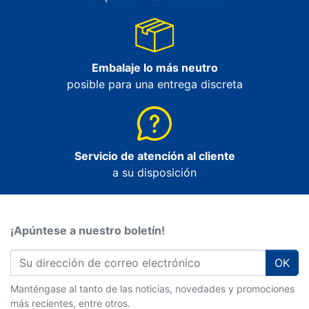
Embalaje lo más neutro
posible para una entrega discreta
Servicio de atención al cliente
a su disposición
¡Apúntese a nuestro boletín!
OK
Manténgase al tanto de las noticias, novedades y promociones
más recientes, entre otros.