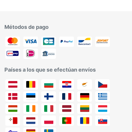
Métodos de pago
Países a los que se efectúan envíos