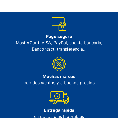
Pago seguro
MasterCard, VISA, PayPal, cuenta bancaria,
Bancontact, transferencia…
Muchas marcas
con descuentos y a buenos precios
Entrega rápida
en pocos días laborables