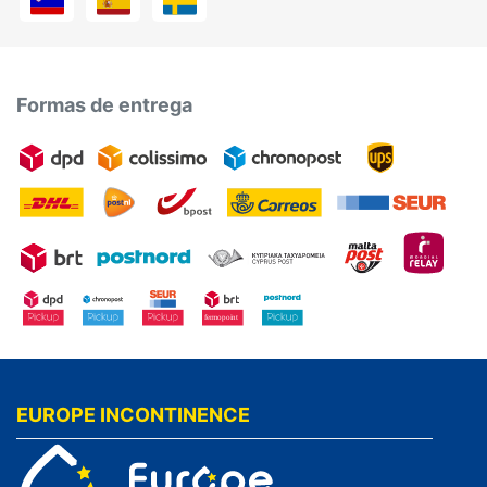
Formas de entrega
EUROPE INCONTINENCE