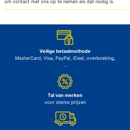
om contact met ons op te nemen als dat nodig is.
Veilige betaalmethode
MasterCard, Visa, PayPal, iDeal, overboeking,
…
Tal van merken
voor sterke prijzen