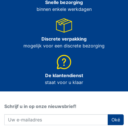
Snelle bezorging
binnen enkele werkdagen
Discrete verpakking
mogelijk voor een discrete bezorging
De klantendienst
staat voor u klaar
Schrijf u in op onze nieuwsbrief!
Oké