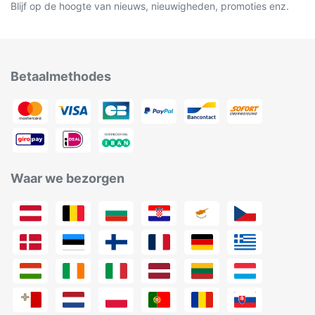
Blijf op de hoogte van nieuws, nieuwigheden, promoties enz.
Betaalmethodes
Waar we bezorgen