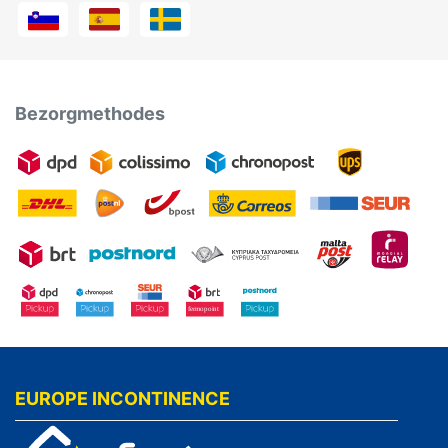
Bezorgmethodes
EUROPE INCONTINENCE