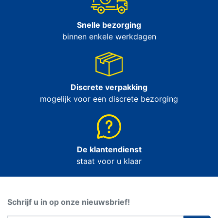
Snelle bezorging
binnen enkele werkdagen
Discrete verpakking
mogelijk voor een discrete bezorging
De klantendienst
staat voor u klaar
Schrijf u in op onze nieuwsbrief!