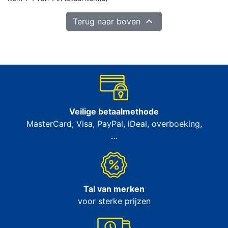

Terug naar boven
Veilige betaalmethode
MasterCard, Visa, PayPal, iDeal, overboeking,
…
Tal van merken
voor sterke prijzen