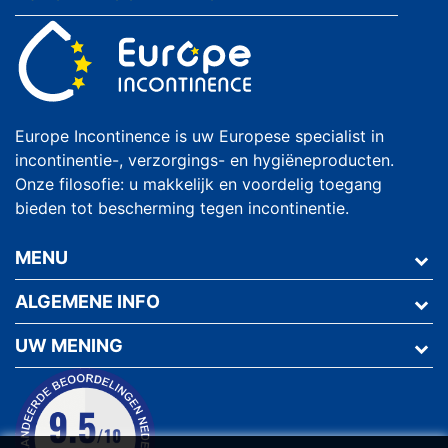
Europe Incontinence is uw Europese specialist in
incontinentie-, verzorgings- en hygiëneproducten.
Onze filosofie: u makkelijk en voordelig toegang
bieden tot bescherming tegen incontinentie.
MENU
ALGEMENE INFO
UW MENING