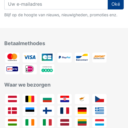
Oké
Blijf op de hoogte van nieuws, nieuwigheden, promoties enz.
Betaalmethodes
Waar we bezorgen