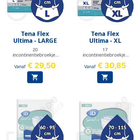
Tena Flex
Tena Flex
Ultima - LARGE
Ultima - XL
20
17
incontinentiebroekjes
incontinentiebroekjes
met heupband -
met heupband -
€ 29,50
€ 30,85
Heupomtrek: 83 tot
Heupomtrek: 105 tot
Vanaf
Vanaf
120 cm
153 cm

