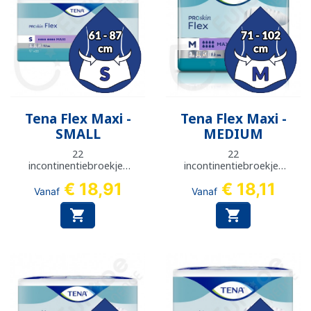
Tena Flex Maxi -
Tena Flex Maxi -
SMALL
MEDIUM
22
22
incontinentiebroekjes
incontinentiebroekjes
met heupband -
met heupband -
€ 18,91
€ 18,11
Heupomtrek: 61 tot 87
Heupomtrek: 71 tot
Vanaf
Vanaf
cm
102 cm

