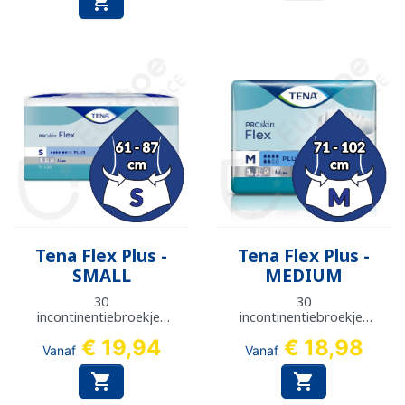

Tena Flex Plus -
Tena Flex Plus -
SMALL
MEDIUM
30
30
incontinentiebroekjes
incontinentiebroekjes
met heupband -
met heupband -
€ 19,94
€ 18,98
Heupomtrek: 61 tot 87
Heupomtrek: 71 tot
Vanaf
Vanaf
cm
102 cm

