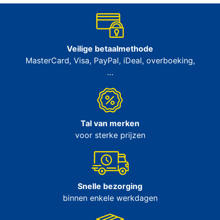
Veilige betaalmethode
MasterCard, Visa, PayPal, iDeal, overboeking,
…
Tal van merken
voor sterke prijzen
Snelle bezorging
binnen enkele werkdagen