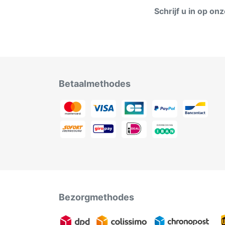
Schrijf u in op on
Betaalmethodes
Bezorgmethodes