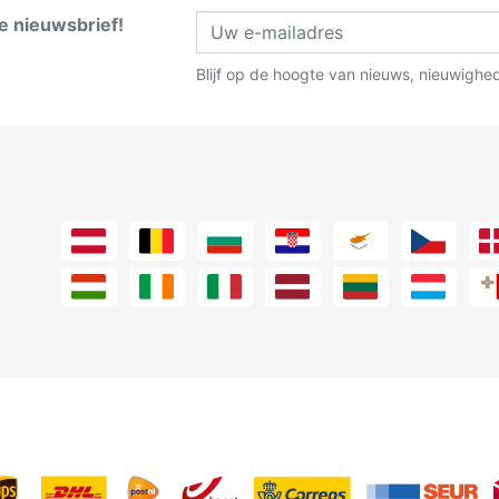
ze nieuwsbrief!
Blijf op de hoogte van nieuws, nieuwighe