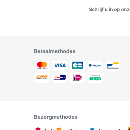
Schrijf u in op on
Betaalmethodes
Bezorgmethodes