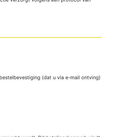
estelbevestiging (dat u via e-mail ontving)