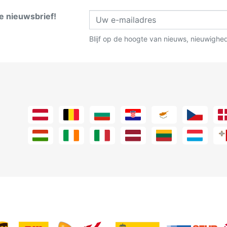
ze nieuwsbrief!
Blijf op de hoogte van nieuws, nieuwighe