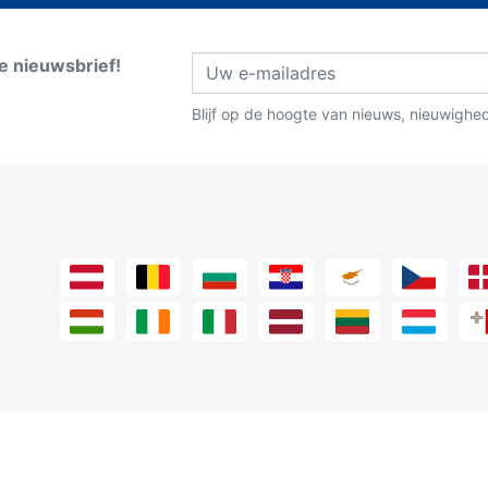
ze nieuwsbrief!
Blijf op de hoogte van nieuws, nieuwighe