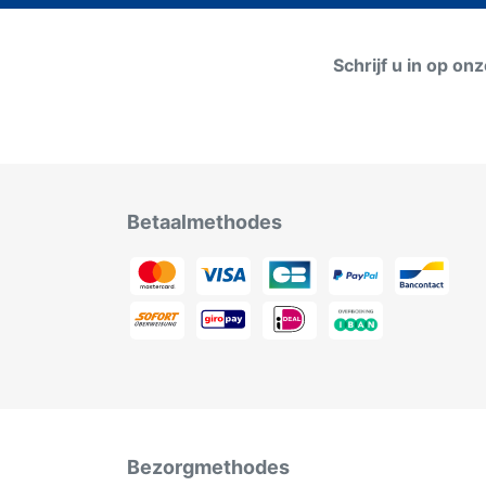
Schrijf u in op on
Betaalmethodes
Bezorgmethodes