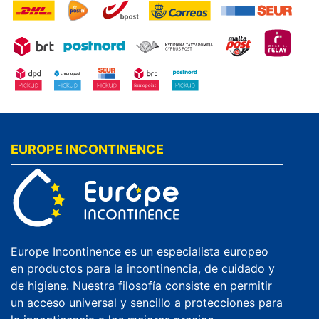
EUROPE INCONTINENCE
Europe Incontinence es un especialista europeo
en productos para la incontinencia, de cuidado y
de higiene. Nuestra filosofía consiste en permitir
un acceso universal y sencillo a protecciones para