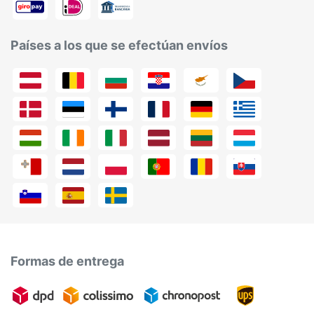
Países a los que se efectúan envíos
Formas de entrega