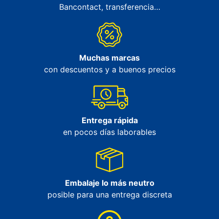
Bancontact, transferencia…
Muchas marcas
con descuentos y a buenos precios
Entrega rápida
en pocos días laborables
Embalaje lo más neutro
posible para una entrega discreta