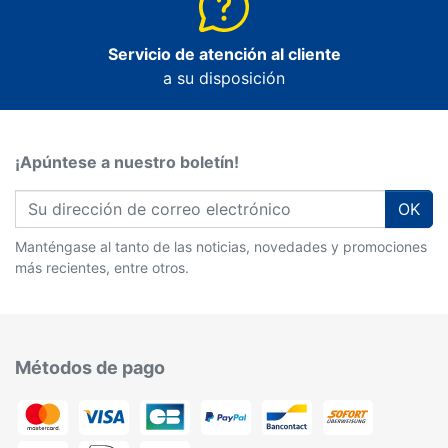
Servicio de atención al cliente
a su disposición
¡Apúntese a nuestro boletín!
OK
Manténgase al tanto de las noticias, novedades y promociones
más recientes, entre otros.
Métodos de pago