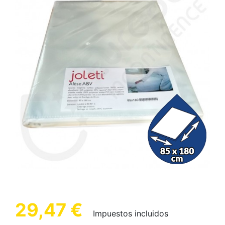
29,47 €
Impuestos incluidos