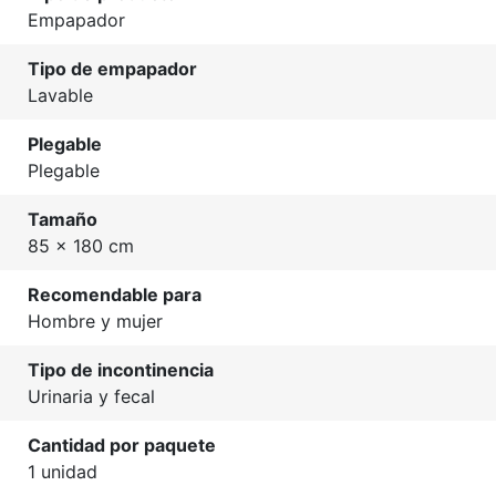
Empapador
Tipo de empapador
Lavable
Plegable
Plegable
Tamaño
85 x 180 cm
Recomendable para
Hombre y mujer
Tipo de incontinencia
Urinaria y fecal
Cantidad por paquete
1 unidad