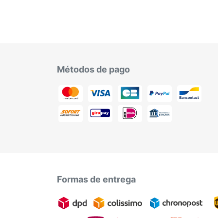
Métodos de pago
Formas de entrega