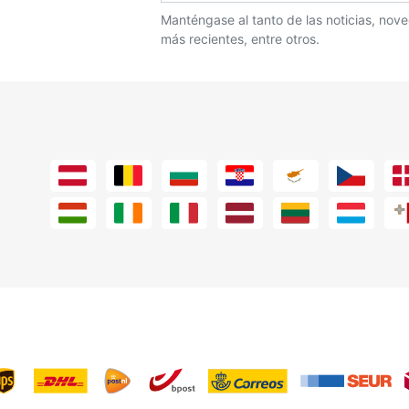
Manténgase al tanto de las noticias, no
más recientes, entre otros.