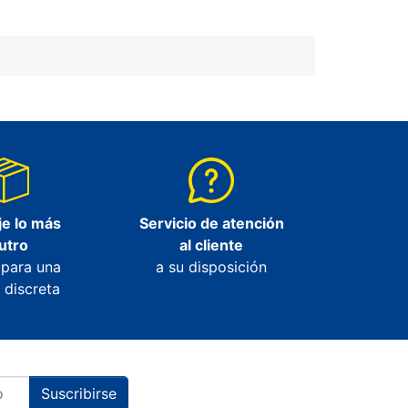
e lo más
Servicio de atención
utro
al cliente
 para una
a su disposición
 discreta
Suscribirse