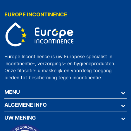
EUROPE INCONTINENCE
Europe Incontinence is uw Europese specialist in
incontinentie-, verzorgings- en hygiëneproducten.
Onze filosofie: u makkelijk en voordelig toegang
bieden tot bescherming tegen incontinentie.
MENU
ALGEMENE INFO
UW MENING