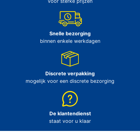
voor sterke prijzen
Snelle bezorging
binnen enkele werkdagen
Discrete verpakking
mogelijk voor een discrete bezorging
De klantendienst
staat voor u klaar