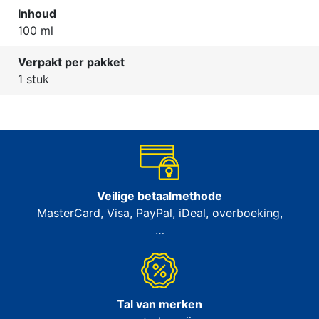
Inhoud
100 ml
Verpakt per pakket
1 stuk
Veilige betaalmethode
MasterCard, Visa, PayPal, iDeal, overboeking,
…
Tal van merken