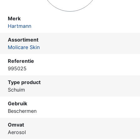
Merk
Hartmann
Assortiment
Molicare Skin
Referentie
995025
Type product
Schuim
Gebruik
Beschermen
Omvat
Aerosol