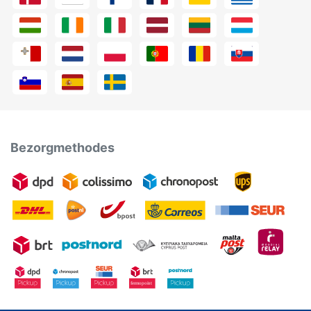
Bezorgmethodes