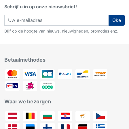
Schrijf u in op onze nieuwsbrief!
Oké
Blijf op de hoogte van nieuws, nieuwigheden, promoties enz.
Betaalmethodes
Waar we bezorgen