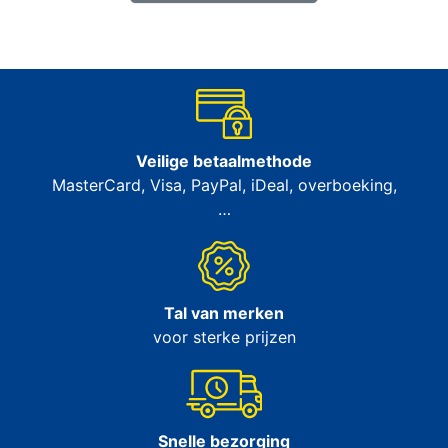
Veilige betaalmethode
MasterCard, Visa, PayPal, iDeal, overboeking,
…
Tal van merken
voor sterke prijzen
Snelle bezorging