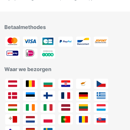
Betaalmethodes
Waar we bezorgen