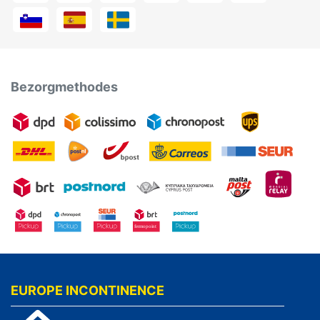
Bezorgmethodes
EUROPE INCONTINENCE