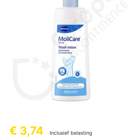
€ 3,74
Inclusief belasting