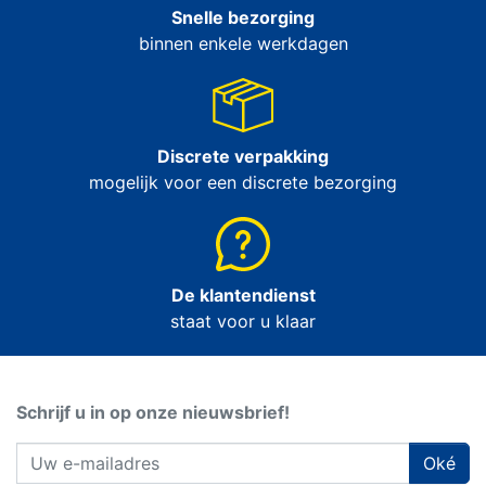
Snelle bezorging
binnen enkele werkdagen
Discrete verpakking
mogelijk voor een discrete bezorging
De klantendienst
staat voor u klaar
Schrijf u in op onze nieuwsbrief!
Oké