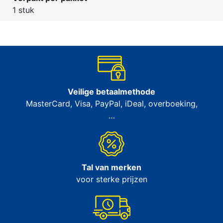
1 stuk
Veilige betaalmethode
MasterCard, Visa, PayPal, iDeal, overboeking,
…
Tal van merken
voor sterke prijzen