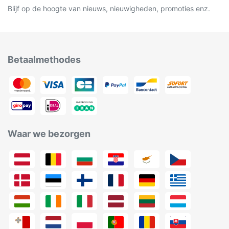
Blijf op de hoogte van nieuws, nieuwigheden, promoties enz.
Betaalmethodes
Waar we bezorgen