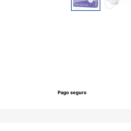
Pago seguro