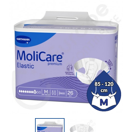
(6 Bewertungen)