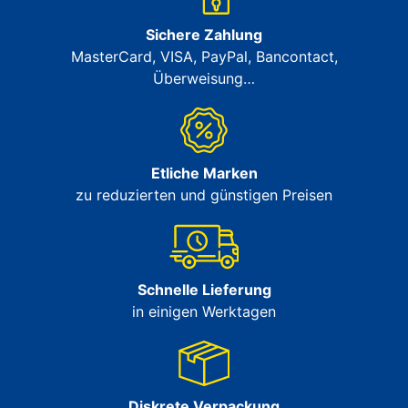
Sichere Zahlung
MasterCard, VISA, PayPal, Bancontact,
Überweisung…
Etliche Marken
zu reduzierten und günstigen Preisen
Schnelle Lieferung
in einigen Werktagen
Diskrete Verpackung