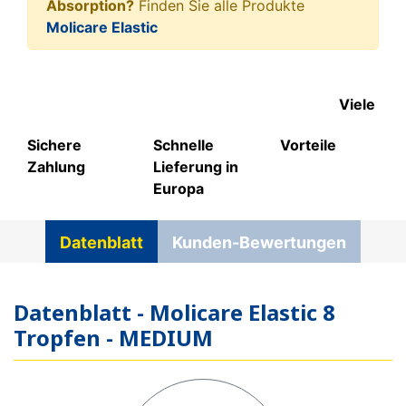
Absorption?
Finden Sie alle Produkte
Molicare Elastic
Viele
Sichere
Schnelle
Vorteile
Zahlung
Lieferung in
Europa
Datenblatt
Kunden-Bewertungen
Datenblatt - Molicare Elastic 8
Tropfen - MEDIUM