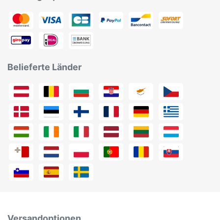
Belieferte Länder
Versandoptionen