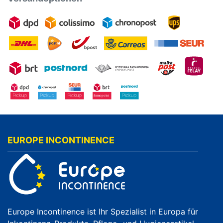
EUROPE INCONTINENCE
Europe Incontinence ist Ihr Spezialist in Europa für