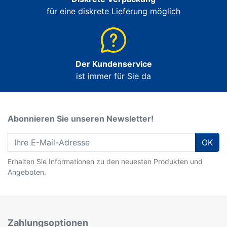
für eine diskrete Lieferung möglich
Der Kundenservice
ist immer für Sie da
Abonnieren Sie unseren Newsletter!
OK
Erhalten Sie Informationen zu den neuesten Produkten und
Angeboten.
Zahlungsoptionen