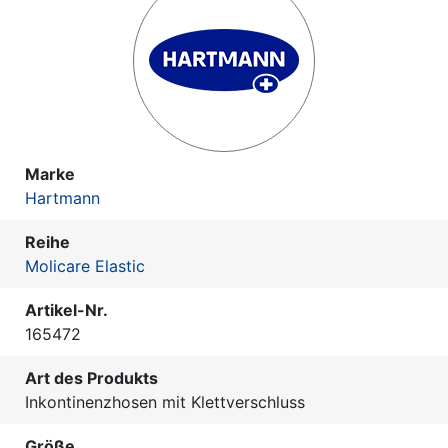
Marke
Hartmann
Reihe
Molicare Elastic
Artikel-Nr.
165472
Art des Produkts
Inkontinenzhosen mit Klettverschluss
Größe