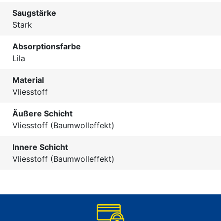
Saugstärke
Stark
Absorptionsfarbe
Lila
Material
Vliesstoff
Äußere Schicht
Vliesstoff (Baumwolleffekt)
Innere Schicht
Vliesstoff (Baumwolleffekt)