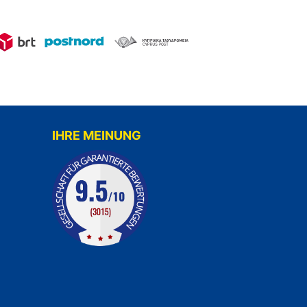
IHRE MEINUNG