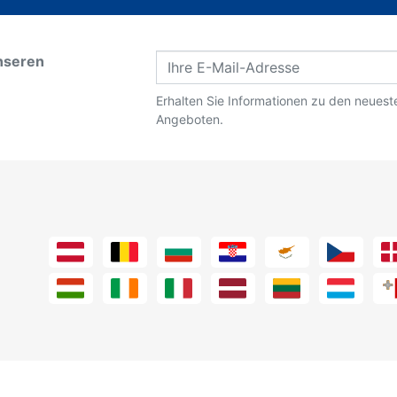
nseren
Erhalten Sie Informationen zu den neues
Angeboten.