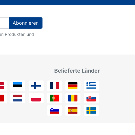
Abonnieren
ten Produkten und
Belieferte Länder