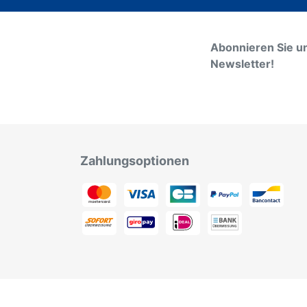
Abonnieren Sie u
Newsletter!
Zahlungsoptionen