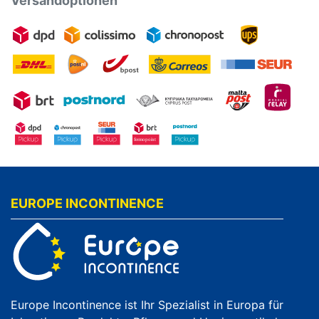
Versandoptionen
EUROPE INCONTINENCE
Europe Incontinence ist Ihr Spezialist in Europa für