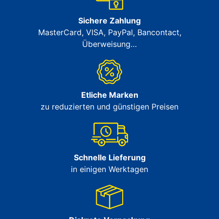
Sichere Zahlung
MasterCard, VISA, PayPal, Bancontact,
Überweisung…
Etliche Marken
zu reduzierten und günstigen Preisen
Schnelle Lieferung
in einigen Werktagen