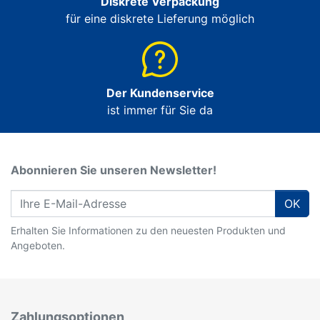
Diskrete Verpackung
für eine diskrete Lieferung möglich
Der Kundenservice
ist immer für Sie da
Abonnieren Sie unseren Newsletter!
OK
Erhalten Sie Informationen zu den neuesten Produkten und
Angeboten.
Zahlungsoptionen