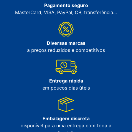
Pagamento seguro
MasterCard, VISA, PayPal, CB, transferência…
Diversas marcas
a preços reduzidos e competitivos
Entrega rápida
em poucos dias úteis
Embalagem discreta
disponível para uma entrega com toda a