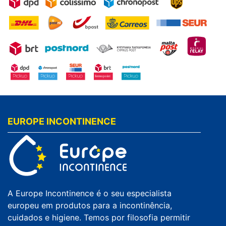
EUROPE INCONTINENCE
A Europe Incontinence é o seu especialista
europeu em produtos para a incontinência,
cuidados e higiene. Temos por filosofia permitir