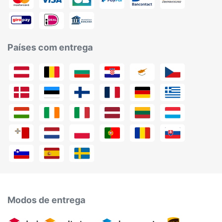
Países com entrega
Modos de entrega