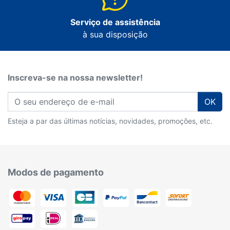
Serviço de assistência
à sua disposição
Inscreva-se na nossa newsletter!
OK
Esteja a par das últimas notícias, novidades, promoções, etc.
Modos de pagamento