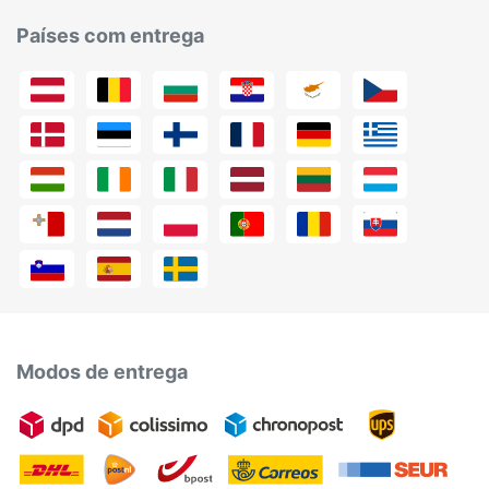
Países com entrega
Modos de entrega