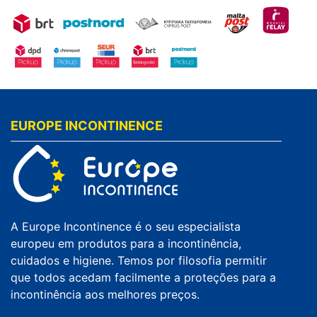
EUROPE INCONTINENCE
A Europe Incontinence é o seu especialista
europeu em produtos para a incontinência,
cuidados e higiene. Temos por filosofia permitir
que todos acedam facilmente a proteções para a
incontinência aos melhores preços.