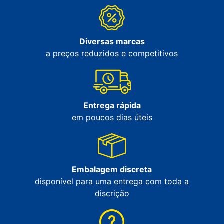
Diversas marcas
a preços reduzidos e competitivos
Entrega rápida
em poucos dias úteis
Embalagem discreta
disponível para uma entrega com toda a
discrição