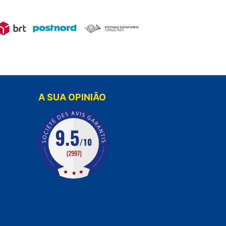
A SUA OPINIÃO