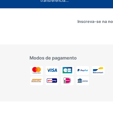
transferência…
Inscreva-se na no
Modos de pagamento