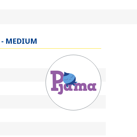
o - MEDIUM