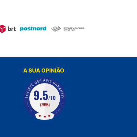
A SUA OPINIÃO