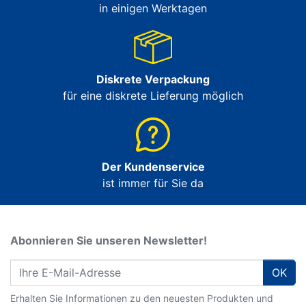
in einigen Werktagen
Diskrete Verpackung
für eine diskrete Lieferung möglich
Der Kundenservice
ist immer für Sie da
Abonnieren Sie unseren Newsletter!
OK
Erhalten Sie Informationen zu den neuesten Produkten und