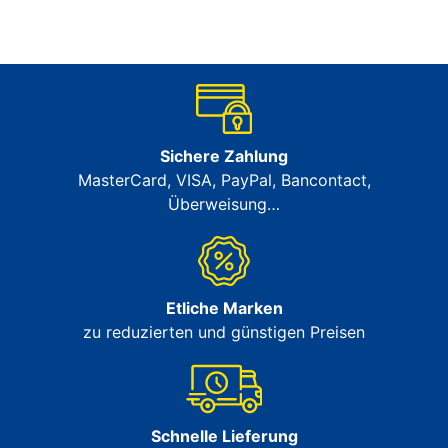
Sichere Zahlung
MasterCard, VISA, PayPal, Bancontact,
Überweisung…
Etliche Marken
zu reduzierten und günstigen Preisen
Schnelle Lieferung