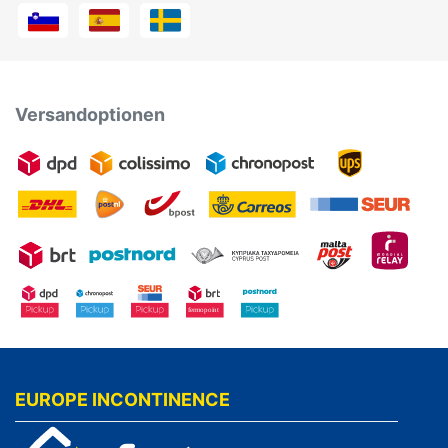
Versandoptionen
EUROPE INCONTINENCE