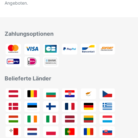
Angeboten.
Zahlungsoptionen
Belieferte Länder