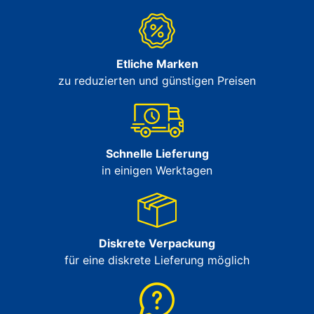
Etliche Marken
zu reduzierten und günstigen Preisen
Schnelle Lieferung
in einigen Werktagen
Diskrete Verpackung
für eine diskrete Lieferung möglich