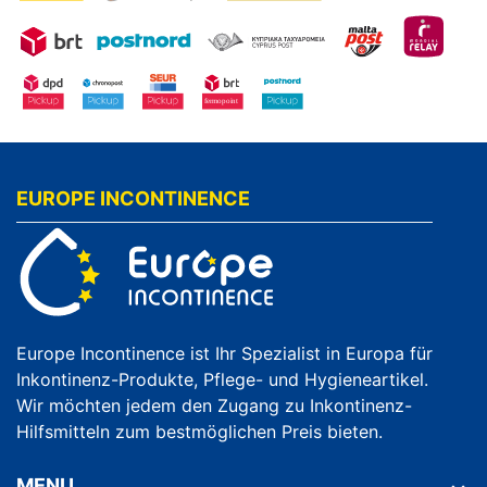
EUROPE INCONTINENCE
Europe Incontinence ist Ihr Spezialist in Europa für
Inkontinenz-Produkte, Pflege- und Hygieneartikel.
Wir möchten jedem den Zugang zu Inkontinenz-
Hilfsmitteln zum bestmöglichen Preis bieten.
MENU