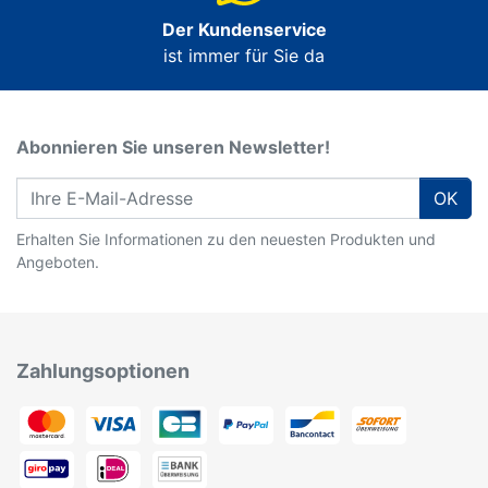
Der Kundenservice
ist immer für Sie da
Abonnieren Sie unseren Newsletter!
OK
Erhalten Sie Informationen zu den neuesten Produkten und
Angeboten.
Zahlungsoptionen