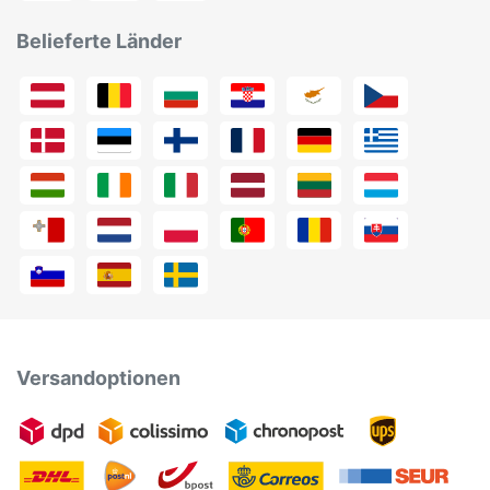
Belieferte Länder
Versandoptionen