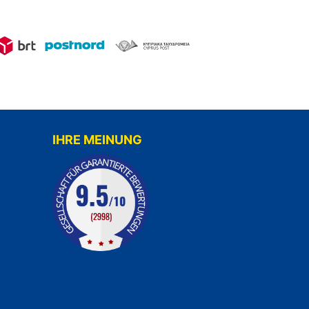
IHRE MEINUNG