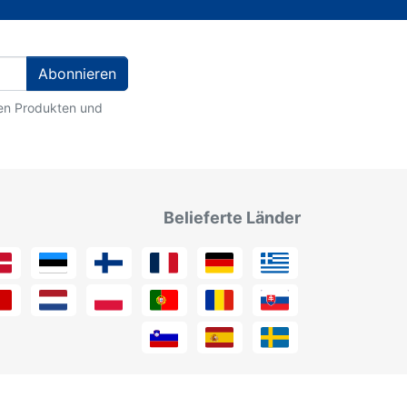
Abonnieren
ten Produkten und
Belieferte Länder