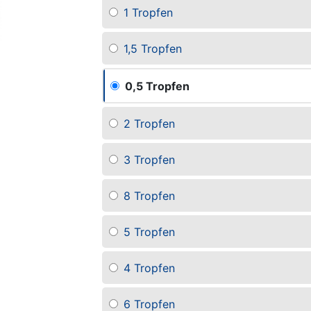
1 Tropfen
1,5 Tropfen
0,5 Tropfen
2 Tropfen
3 Tropfen
8 Tropfen
5 Tropfen
4 Tropfen
6 Tropfen