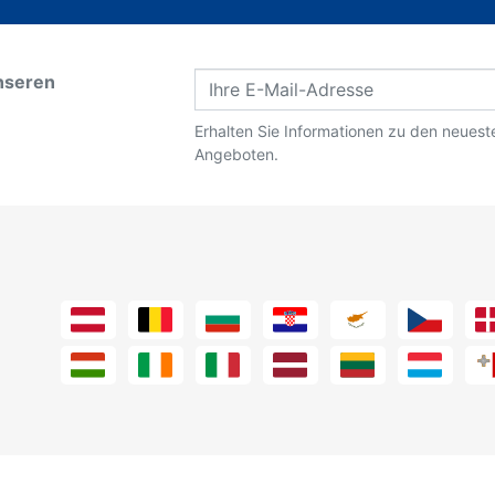
nseren
Erhalten Sie Informationen zu den neues
Angeboten.