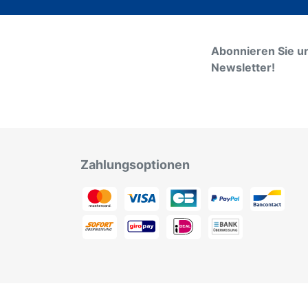
Abonnieren Sie u
Newsletter!
Zahlungsoptionen