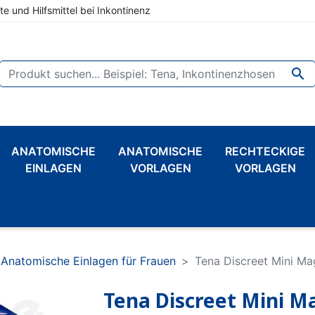
te und Hilfsmittel bei Inkontinenz

ANATOMISCHE
ANATOMISCHE
RECHTECKIGE
EINLAGEN
VORLAGEN
VORLAGEN
Anatomische Einlagen für Frauen
Tena Discreet Mini Ma
Tena Discreet Mini M