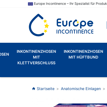
Europe Incontinence – Ihr Spezialist für Produk
INKONTINENZHOSEN
INKONTINENZHOSEN
OSEN
MIT
MIT HÜFTBUND
KLETTVERSCHLUSS
Startseite
Anatomische Einlagen
home