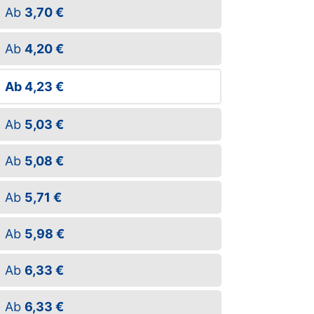
Ab
3,70 €
Ab
4,20 €
Ab
4,23 €
Ab
5,03 €
Ab
5,08 €
Ab
5,71 €
Ab
5,98 €
Ab
6,33 €
Ab
6,33 €