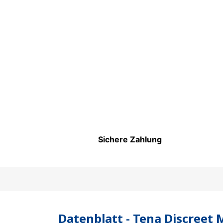
Sichere Zahlung
Datenblatt - Tena Discreet 