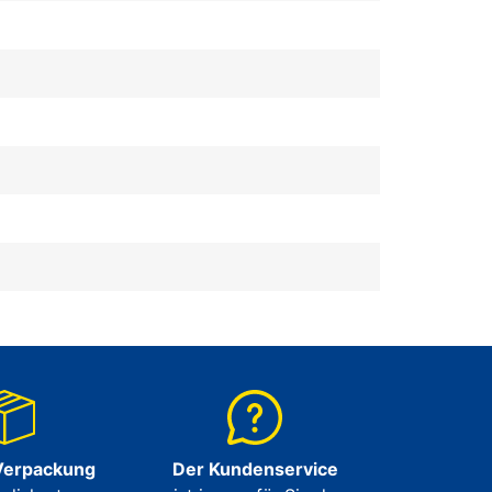
Verpackung
Der Kundenservice