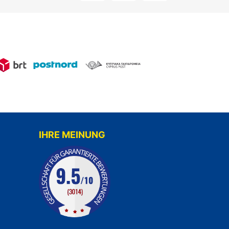
IHRE MEINUNG