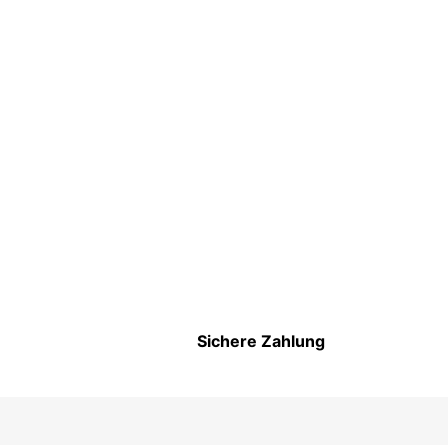
Sichere Zahlung