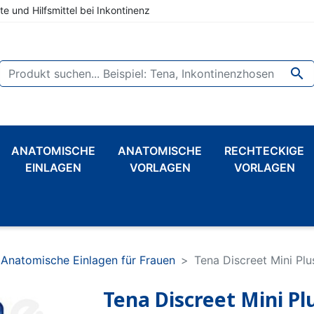
te und Hilfsmittel bei Inkontinenz

ANATOMISCHE
ANATOMISCHE
RECHTECKIGE
EINLAGEN
VORLAGEN
VORLAGEN
Anatomische Einlagen für Frauen
Tena Discreet Mini Plu
Tena Discreet Mini Pl