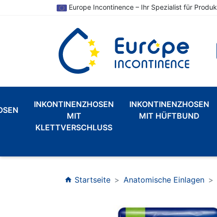
Europe Incontinence – Ihr Spezialist für Produk
INKONTINENZHOSEN
INKONTINENZHOSEN
OSEN
MIT
MIT HÜFTBUND
KLETTVERSCHLUSS
Startseite
Anatomische Einlagen
home