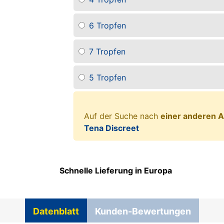
6 Tropfen
7 Tropfen
5 Tropfen
Auf der Suche nach
einer anderen A
Tena Discreet
Schnelle Lieferung in Europa
Datenblatt
Kunden-Bewertungen