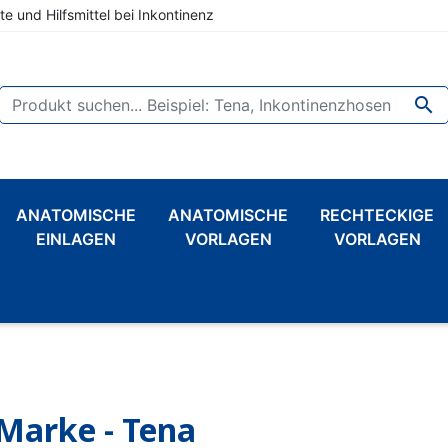
te und Hilfsmittel bei Inkontinenz

ANATOMISCHE
ANATOMISCHE
RECHTECKIGE
EINLAGEN
VORLAGEN
VORLAGEN
Marke - Tena