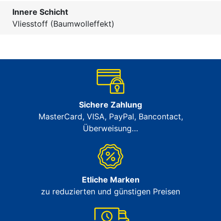
Innere Schicht
Vliesstoff (Baumwolleffekt)
Sichere Zahlung
MasterCard, VISA, PayPal, Bancontact,
Überweisung…
Etliche Marken
zu reduzierten und günstigen Preisen