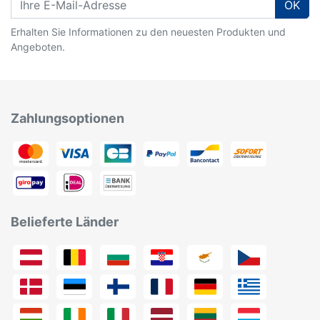
OK
Erhalten Sie Informationen zu den neuesten Produkten und
Angeboten.
Zahlungsoptionen
Belieferte Länder