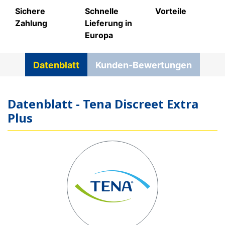
Sichere
Schnelle
Vorteile
Zahlung
Lieferung in
Europa
Datenblatt
Kunden-Bewertungen
Datenblatt - Tena Discreet Extra
Plus