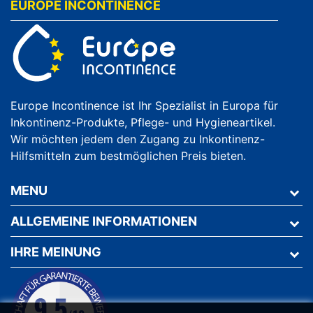
EUROPE INCONTINENCE
Europe Incontinence ist Ihr Spezialist in Europa für
Inkontinenz-Produkte, Pflege- und Hygieneartikel.
Wir möchten jedem den Zugang zu Inkontinenz-
Hilfsmitteln zum bestmöglichen Preis bieten.
MENU
ALLGEMEINE INFORMATIONEN
IHRE MEINUNG