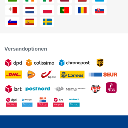
Versandoptionen