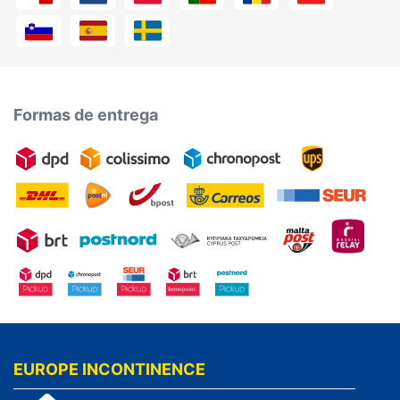
Formas de entrega
EUROPE INCONTINENCE