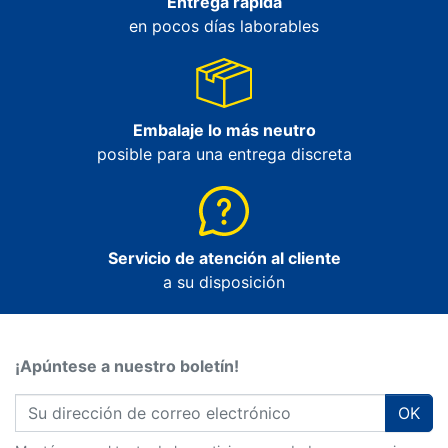
Entrega rápida
en pocos días laborables
Embalaje lo más neutro
posible para una entrega discreta
Servicio de atención al cliente
a su disposición
¡Apúntese a nuestro boletín!
OK