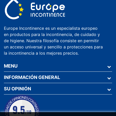
Europe Incontinence es un especialista europeo
en productos para la incontinencia, de cuidado y
de higiene. Nuestra filosofía consiste en permitir
un acceso universal y sencillo a protecciones para
la incontinencia a los mejores precios.
MENU
INFORMACIÓN GENERAL
SU OPINIÓN