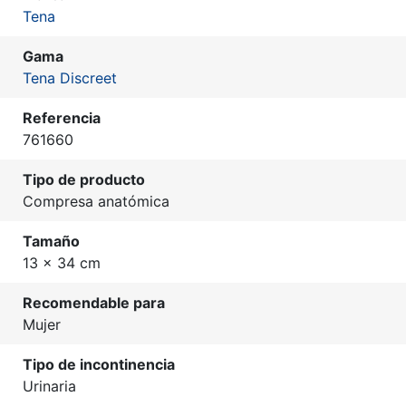
Tena
Gama
Tena Discreet
Referencia
761660
Tipo de producto
Compresa anatómica
Tamaño
13 x 34 cm
Recomendable para
Mujer
Tipo de incontinencia
Urinaria