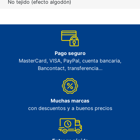
No tejido (efecto algodón)
Pago seguro
MasterCard, VISA, PayPal, cuenta bancaria,
Bancontact, transferencia…
Muchas marcas
con descuentos y a buenos precios