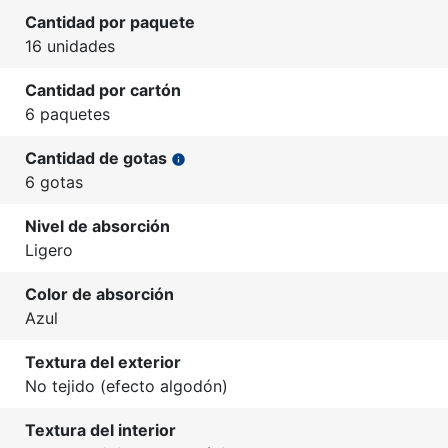
Cantidad por paquete
16 unidades
Cantidad por cartón
6 paquetes
Cantidad de gotas
info
6 gotas
Nivel de absorción
Ligero
Color de absorción
Azul
Textura del exterior
No tejido (efecto algodón)
Textura del interior