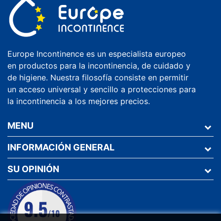
Europe Incontinence es un especialista europeo
en productos para la incontinencia, de cuidado y
de higiene. Nuestra filosofía consiste en permitir
un acceso universal y sencillo a protecciones para
la incontinencia a los mejores precios.
MENU
INFORMACIÓN GENERAL
SU OPINIÓN