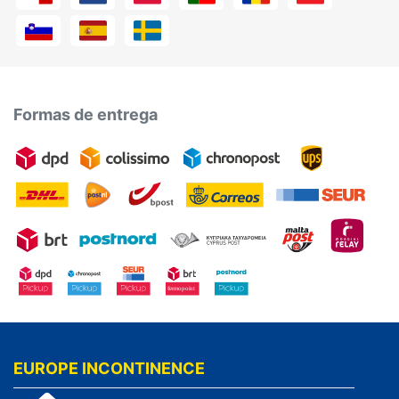
Formas de entrega
EUROPE INCONTINENCE