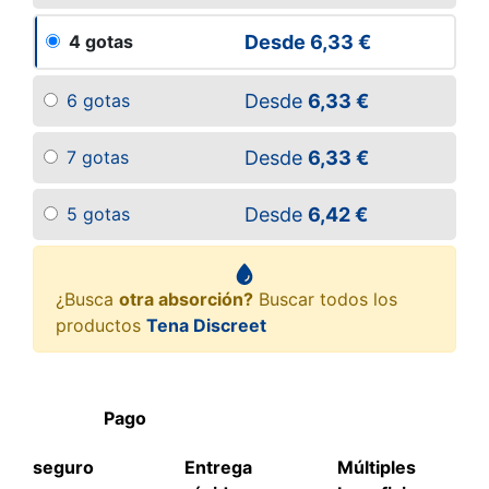
Desde
6,33 €
4 gotas
Desde
6,33 €
6 gotas
Desde
6,33 €
7 gotas
Desde
6,42 €
5 gotas
¿Busca
otra absorción?
Buscar todos los
productos
Tena Discreet
Pago
seguro
Entrega
Múltiples