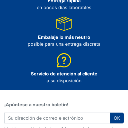
Entrega rápida
en pocos días laborables
Embalaje lo más neutro
posible para una entrega discreta
Servicio de atención al cliente
a su disposición
¡Apúntese a nuestro boletín!
OK