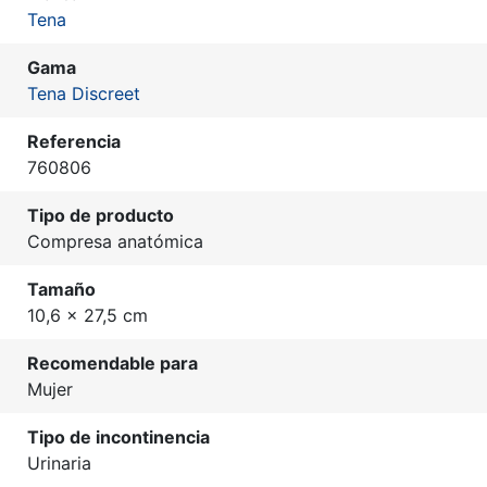
Tena
Gama
Tena Discreet
Referencia
760806
Tipo de producto
Compresa anatómica
Tamaño
10,6 x 27,5 cm
Recomendable para
Mujer
Tipo de incontinencia
Urinaria