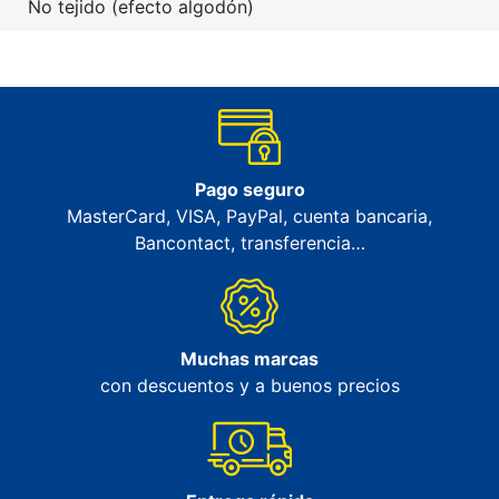
No tejido (efecto algodón)
Pago seguro
MasterCard, VISA, PayPal, cuenta bancaria,
Bancontact, transferencia…
Muchas marcas
con descuentos y a buenos precios