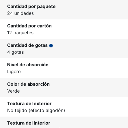
Cantidad por paquete
24 unidades
Cantidad por cartón
12 paquetes
Cantidad de gotas
info
4 gotas
Nivel de absorción
Ligero
Color de absorción
Verde
Textura del exterior
No tejido (efecto algodón)
Textura del interior