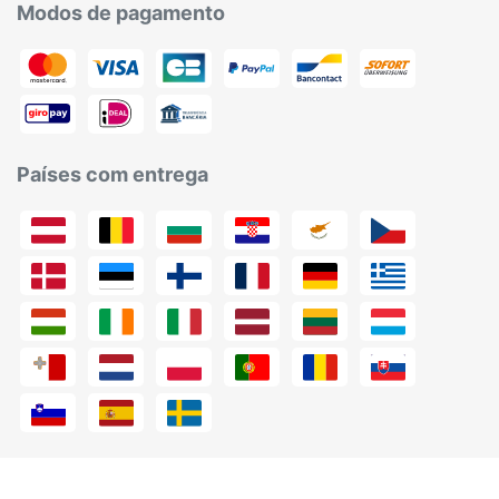
Modos de pagamento
Países com entrega