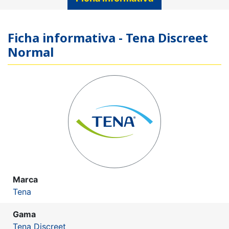
Ficha informativa - Tena Discreet
Normal
Marca
Tena
Gama
Tena Discreet