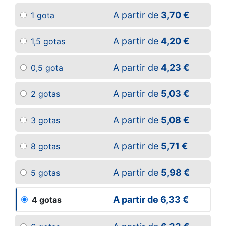
A partir de
3,70 €
1 gota
A partir de
4,20 €
1,5 gotas
A partir de
4,23 €
0,5 gota
A partir de
5,03 €
2 gotas
A partir de
5,08 €
3 gotas
A partir de
5,71 €
8 gotas
A partir de
5,98 €
5 gotas
A partir de
6,33 €
4 gotas