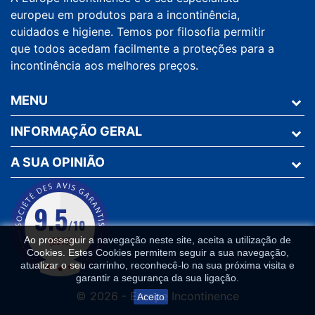
europeu em produtos para a incontinência,
cuidados e higiene. Temos por filosofia permitir
que todos acedam facilmente a proteções para a
incontinência aos melhores preços.
MENU
INFORMAÇÃO GERAL
A SUA OPINIÃO
Ao prosseguir a navegação neste site, aceita a utilização de
Cookies. Estes Cookies permitem seguir a sua navegação,
atualizar o seu carrinho, reconhecê-lo na sua próxima visita e
garantir a segurança da sua ligação.
© 2026 - Europe Incontinence
Aceito