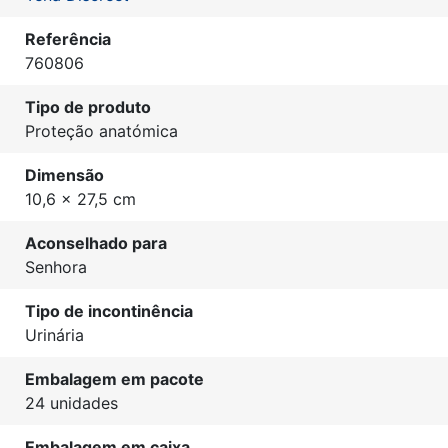
Referência
760806
Tipo de produto
Proteção anatómica
Dimensão
10,6 x 27,5 cm
Aconselhado para
Senhora
Tipo de incontinência
Urinária
Embalagem em pacote
24 unidades
Embalagem em caixa