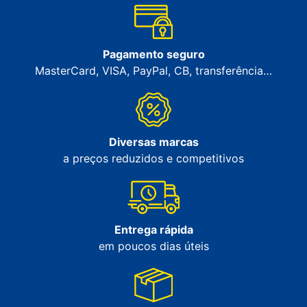
Pagamento seguro
MasterCard, VISA, PayPal, CB, transferência…
Diversas marcas
a preços reduzidos e competitivos
Entrega rápida
em poucos dias úteis