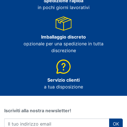
Spedizione rapida
in pochi giorni lavorativi
Imballaggio discreto
opzionale per una spedizione in tutta
discrezione
Servizio clienti
a tua disposizione
Iscriviti alla nostra newsletter!
OK