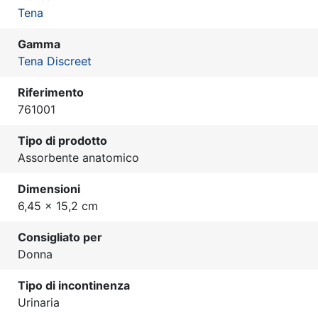
Tena
Gamma
Tena Discreet
Riferimento
761001
Tipo di prodotto
Assorbente anatomico
Dimensioni
6,45 x 15,2 cm
Consigliato per
Donna
Tipo di incontinenza
Urinaria