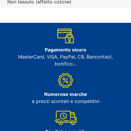
Non tessuto (effetto cotone)
Pagamento sicuro
MasterCard, VISA, PayPal, CB, Bancontact,
bonifico…
Numerose marche
a prezzi scontati e competitivi