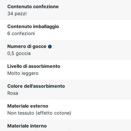
Contenuto confezione
34 pezzi
Contenuto imballaggio
6 confezioni
Numero di gocce
info
0,5 goccia
Livello di assorbimento
Molto leggero
Colore dell'assorbimento
Rosa
Materiale esterno
Non tessuto (effetto cotone)
Materiale interno