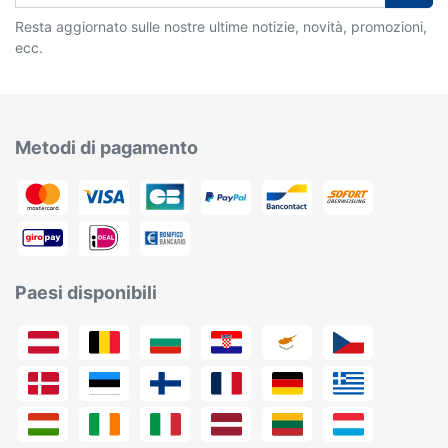
Resta aggiornato sulle nostre ultime notizie, novità, promozioni,
ecc.
Metodi di pagamento
Paesi disponibili