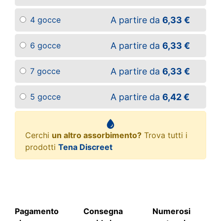
A partire da
6,33 €
4 gocce
A partire da
6,33 €
6 gocce
A partire da
6,33 €
7 gocce
A partire da
6,42 €
5 gocce
Cerchi
un altro assorbimento?
Trova tutti i
prodotti
Tena Discreet
Pagamento
Consegna
Numerosi