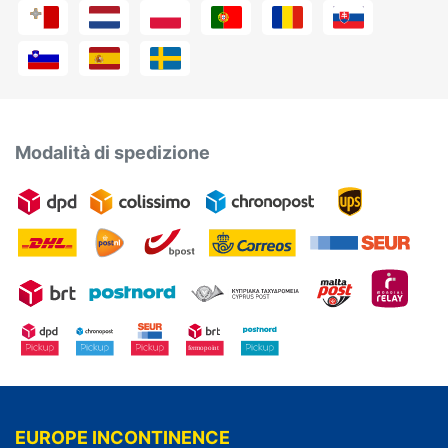
Modalità di spedizione
EUROPE INCONTINENCE