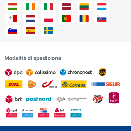
Modalità di spedizione