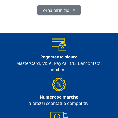

Torna all'inizio
Pagamento sicuro
MasterCard, VISA, PayPal, CB, Bancontact,
bonifico…
Numerose marche
a prezzi scontati e competitivi