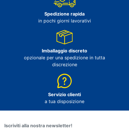
Spedizione rapida
in pochi giorni lavorativi
Imballaggio discreto
opzionale per una spedizione in tutta
discrezione
Servizio clienti
a tua disposizione
Iscriviti alla nostra newsletter!