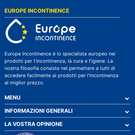
EUROPE INCONTINENCE
Europe Incontinence è lo specialista europeo nei
prodotti per l'incontinenza, la cura e l'igiene. La
nostra filosofia consiste nel permettere a tutti di
accedere facilmente ai prodotti per l'incontinenza
al miglior prezzo.
MENU
INFORMAZIONI GENERALI
LA VOSTRA OPINIONE