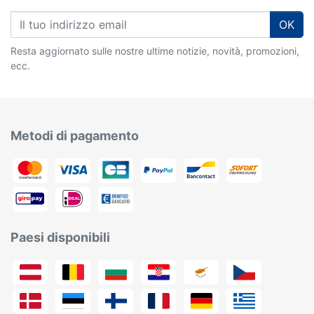
OK
Resta aggiornato sulle nostre ultime notizie, novità, promozioni,
ecc.
Metodi di pagamento
Paesi disponibili