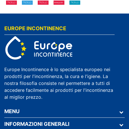
EUROPE INCONTINENCE
Europe Incontinence è lo specialista europeo nei
prodotti per l'incontinenza, la cura e l'igiene. La
nostra filosofia consiste nel permettere a tutti di
accedere facilmente ai prodotti per l'incontinenza
al miglior prezzo.
MENU
INFORMAZIONI GENERALI