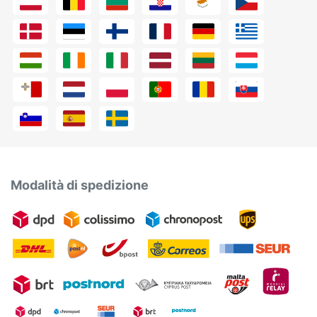
Modalità di spedizione