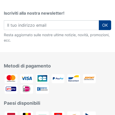
Iscriviti alla nostra newsletter!
OK
Resta aggiornato sulle nostre ultime notizie, novità, promozioni,
ecc.
Metodi di pagamento
Paesi disponibili