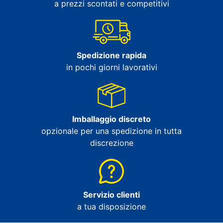
a prezzi scontati e competitivi
Spedizione rapida
in pochi giorni lavorativi
Imballaggio discreto
opzionale per una spedizione in tutta
discrezione
Servizio clienti
a tua disposizione