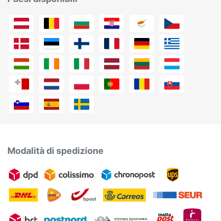
Modalità di spedizione