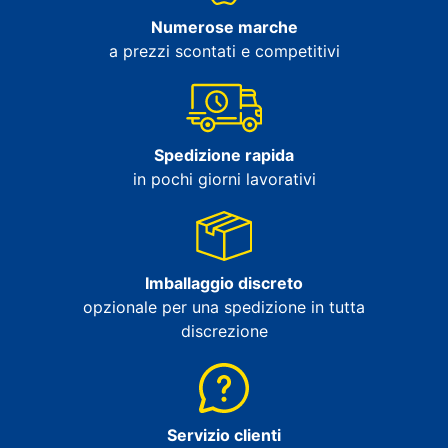
Numerose marche
a prezzi scontati e competitivi
Spedizione rapida
in pochi giorni lavorativi
Imballaggio discreto
opzionale per una spedizione in tutta
discrezione
Servizio clienti