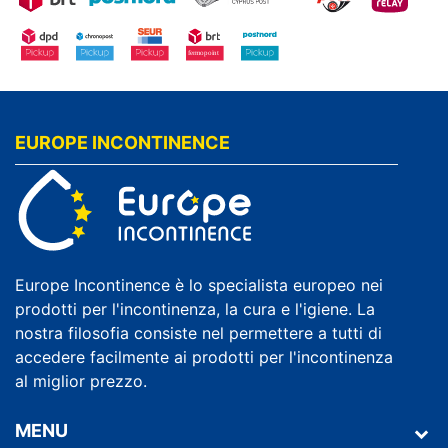
EUROPE INCONTINENCE
Europe Incontinence è lo specialista europeo nei
prodotti per l'incontinenza, la cura e l'igiene. La
nostra filosofia consiste nel permettere a tutti di
accedere facilmente ai prodotti per l'incontinenza
al miglior prezzo.
MENU