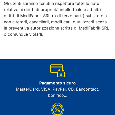
Gli utenti saranno tenuti a rispettare tutte le note
relative ai diritti di proprietà intellettuale e ad altri
diritti di MediFabrik SRL (o di terze parti) sul sito e a
non alterarli, cancellarli, modificarli o utilizzarli senza
la preventiva autorizzazione scritta di MediFabrik SRL
o comunque violarli.
Pagamento sicuro
MasterCard, VISA, PayPal, CB, Bancontact,
bonifico…