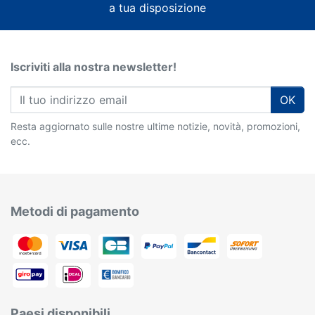
a tua disposizione
Iscriviti alla nostra newsletter!
OK
Resta aggiornato sulle nostre ultime notizie, novità, promozioni,
ecc.
Metodi di pagamento
Paesi disponibili