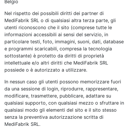
Belgio
Nel rispetto dei possibili diritti dei partner di
MediFabrik SRL o di qualsiasi altra terza parte, gli
utenti riconoscono che il sito (comprese tutte le
informazioni accessibili ai sensi del servizio, in
particolare testi, foto, immagini, suoni, dati, database
e programmi scaricabili, compresa la tecnologia
sottostante) è protetto da diritti di proprietà
intellettuale e/o altri diritti che MediFabrik SRL
possiede o è autorizzato a utilizzare.
In nessun caso gli utenti possono memorizzare fuori
da una sessione di login, riprodurre, rappresentare,
modificare, trasmettere, pubblicare, adattare su
qualsiasi supporto, con qualsiasi mezzo o sfruttare in
qualsiasi modo gli elementi del sito e il sito stesso
senza la preventiva autorizzazione scritta di
MediFabrik SRL.