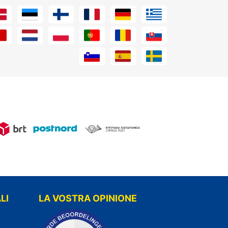
LI
LA VOSTRA OPINIONE